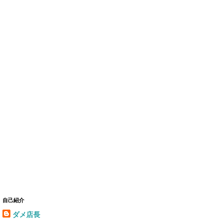
自己紹介
ダメ店長