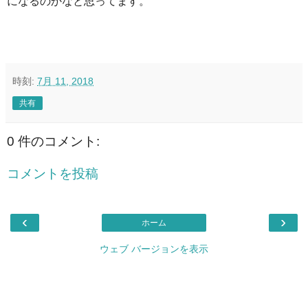
になるのかなと思ってます。
時刻:
7月 11, 2018
共有
0 件のコメント:
コメントを投稿
‹
›
ホーム
ウェブ バージョンを表示