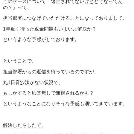
このケースについて「返金されてないけどどうなってん
の？」って、
担当部署につなげていただけることになっておりまして、
1年近く待った返金問題もいよいよ解決か？
というような予感がしております。
ということで、
担当部署からの返信を待っているのですが、
丸1日音沙汰がない状況で、
もしかすると応答無しで無視されるかも？
というようなことになりそうな予感も湧いてきています。
解決したらしたで、