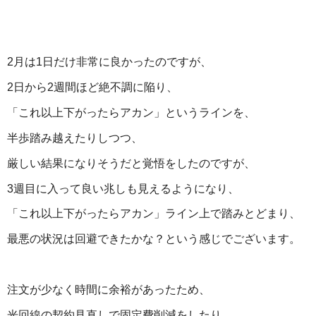
2月は1日だけ非常に良かったのですが、
2日から2週間ほど絶不調に陥り、
「これ以上下がったらアカン」というラインを、
半歩踏み越えたりしつつ、
厳しい結果になりそうだと覚悟をしたのですが、
3週目に入って良い兆しも見えるようになり、
「これ以上下がったらアカン」ライン上で踏みとどまり、
最悪の状況は回避できたかな？という感じでございます。
注文が少なく時間に余裕があったため、
光回線の契約見直しで固定費削減をしたり、