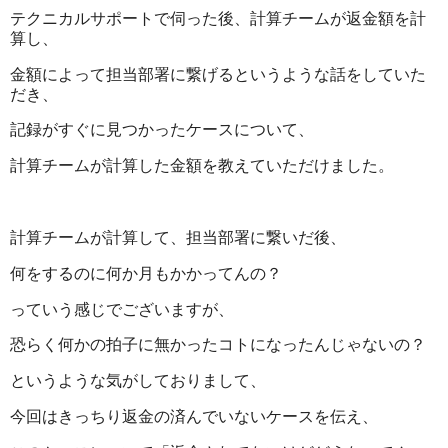
テクニカルサポートで伺った後、計算チームが返金額を計
算し、
金額によって担当部署に繋げるというような話をしていた
だき、
記録がすぐに見つかったケースについて、
計算チームが計算した金額を教えていただけました。
計算チームが計算して、担当部署に繋いだ後、
何をするのに何か月もかかってんの？
っていう感じでございますが、
恐らく何かの拍子に無かったコトになったんじゃないの？
というような気がしておりまして、
今回はきっちり返金の済んでいないケースを伝え、