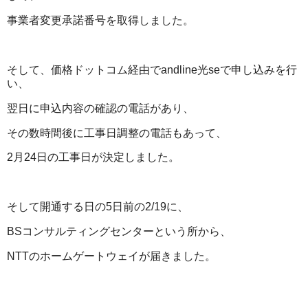
事業者変更承諾番号を取得しました。
そして、価格ドットコム経由でandline光seで申し込みを行
い、
翌日に申込内容の確認の電話があり、
その数時間後に工事日調整の電話もあって、
2月24日の工事日が決定しました。
そして開通する日の5日前の2/19に、
BSコンサルティングセンターという所から、
NTTのホームゲートウェイが届きました。