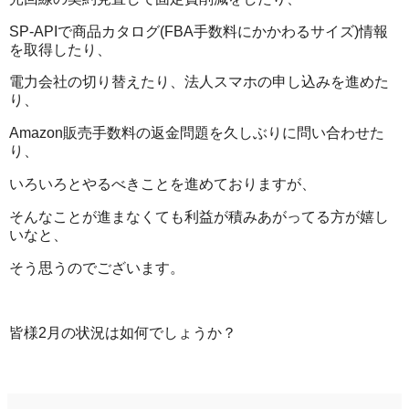
SP-APIで商品カタログ(FBA手数料にかかわるサイズ)情報
を取得したり、
電力会社の切り替えたり、法人スマホの申し込みを進めた
り、
Amazon販売手数料の返金問題を久しぶりに問い合わせた
り、
いろいろとやるべきことを進めておりますが、
そんなことが進まなくても利益が積みあがってる方が嬉し
いなと、
そう思うのでございます。
皆様2月の状況は如何でしょうか？