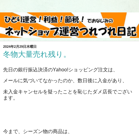
2024年2月29日木曜日
冬物大量売れ残り。
先日の銀行振込決済のYahoo!ショッピング注文は、
メールに気づいてなかったのか、数日後に入金があり、
未入金キャンセルを疑ったことを恥じたダメ店長でござい
ます。
今まで、シーズン物の商品は、