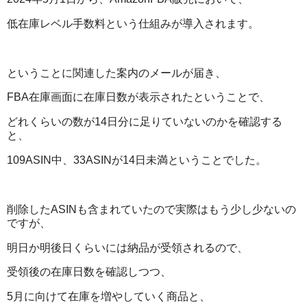
低在庫レベル手数料という仕組みが導入されます。
ということに関連した案内のメールが届き、
FBA在庫画面に在庫日数が表示されたということで、
どれくらいの数が14日分に足りていないのかを確認する
と、
109ASIN中、33ASINが14日未満ということでした。
削除したASINも含まれていたので実際はもう少し少ないの
ですが、
明日か明後日くらいには納品が受領されるので、
受領後の在庫日数を確認しつつ、
5月に向けて在庫を増やしていく商品と、