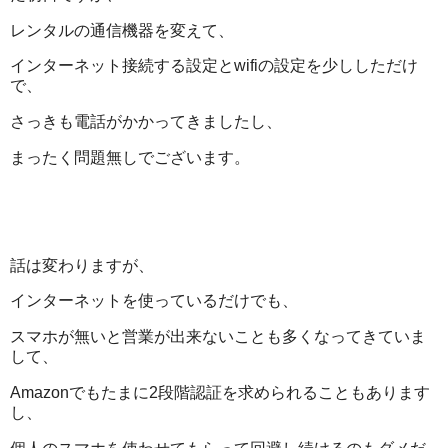
レンタルの通信機器を変えて、
インターネット接続する設定とwifiの設定を少ししただけ
で、
さっきも電話がかかってきましたし、
まったく問題無しでございます。
話は変わりますが、
インターネットを使っているだけでも、
スマホが無いと営業が出来ないことも多くなってきていま
して、
Amazonでもたまに2段階認証を求められることもあります
し、