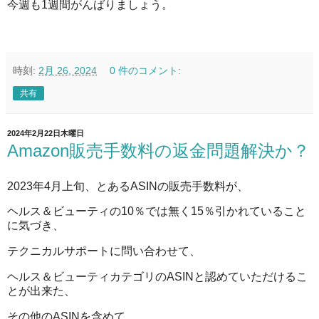
今週も1週間がんばりましょう。
時刻:
2月 26, 2024
0 件のコメント:
共有
2024年2月22日木曜日
Amazon販売手数料の返金問題解決か？
2023年4月上旬、とあるASINの販売手数料が、
ヘルス＆ビューティの10％では無く15％引かれていること
に気づき、
テクニカルサポートに問い合わせて、
ヘルス＆ビューティカテゴリのASINと認めていただけるこ
とが出来た、
その他のASINを含めて、