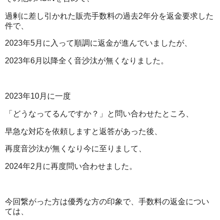
過剰に差し引かれた販売手数料の過去2年分を返金要求した
件で、
2023年5月に入って順調に返金が進んでいましたが、
2023年6月以降全く音沙汰が無くなりました。
2023年10月に一度
「どうなってるんですか？」と問い合わせたところ、
早急な対応を依頼しますと返答があった後、
再度音沙汰が無くなり今に至りまして、
2024年2月に再度問い合わせました。
今回繋がった方は優秀な方の印象で、手数料の返金につい
ては、