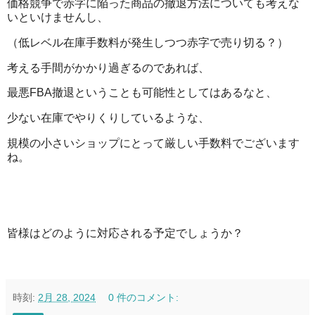
価格競争で赤字に陥った商品の撤退方法についても考えな
いといけませんし、
（低レベル在庫手数料が発生しつつ赤字で売り切る？）
考える手間がかかり過ぎるのであれば、
最悪FBA撤退ということも可能性としてはあるなと、
少ない在庫でやりくりしているような、
規模の小さいショップにとって厳しい手数料でございます
ね。
皆様はどのように対応される予定でしょうか？
時刻:
2月 28, 2024
0 件のコメント: