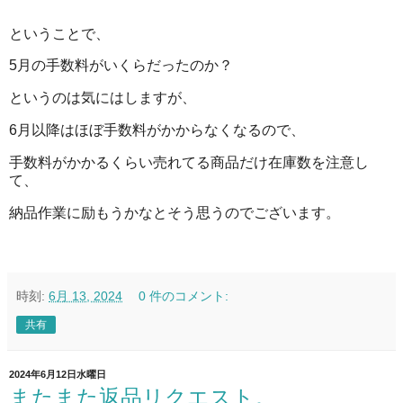
ということで、
5月の手数料がいくらだったのか？
というのは気にはしますが、
6月以降はほぼ手数料がかからなくなるので、
手数料がかかるくらい売れてる商品だけ在庫数を注意し
て、
納品作業に励もうかなとそう思うのでございます。
時刻:
6月 13, 2024
0 件のコメント:
共有
2024年6月12日水曜日
またまた返品リクエスト。