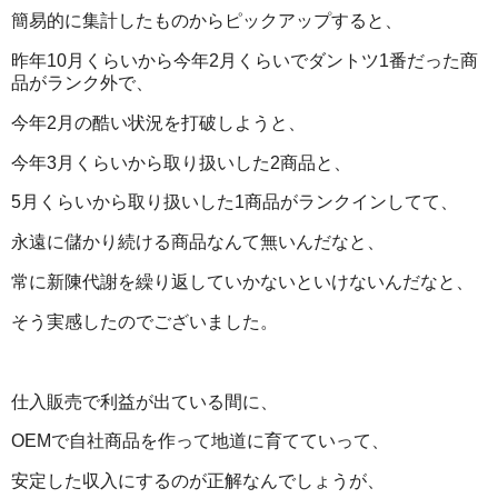
簡易的に集計したものからピックアップすると、
昨年10月くらいから今年2月くらいでダントツ1番だった商
品がランク外で、
今年2月の酷い状況を打破しようと、
今年3月くらいから取り扱いした2商品と、
5月くらいから取り扱いした1商品がランクインしてて、
永遠に儲かり続ける商品なんて無いんだなと、
常に新陳代謝を繰り返していかないといけないんだなと、
そう実感したのでございました。
仕入販売で利益が出ている間に、
OEMで自社商品を作って地道に育てていって、
安定した収入にするのが正解なんでしょうが、