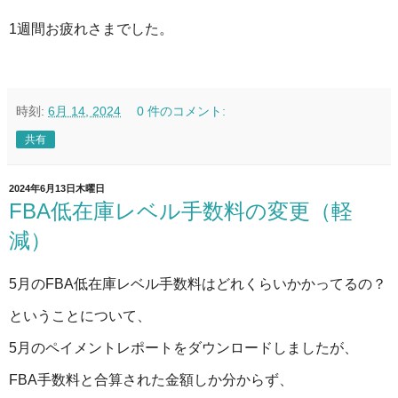
1週間お疲れさまでした。
時刻:
6月 14, 2024
0 件のコメント:
共有
2024年6月13日木曜日
FBA低在庫レベル手数料の変更（軽
減）
5月のFBA低在庫レベル手数料はどれくらいかかってるの？
ということについて、
5月のペイメントレポートをダウンロードしましたが、
FBA手数料と合算された金額しか分からず、