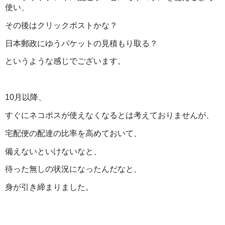
使い、
その後はクリックポストかな？
日本郵政にゆうパケットの見積もり取る？
というような感じでございます。
10月以降、
すぐにネコポスが使えなくなるとは考えておりませんが、
宅配便の配達の比率を高めておいて、
備えないといけないなと、
待った無しの状況になったんだなと、
身が引き締まりました。