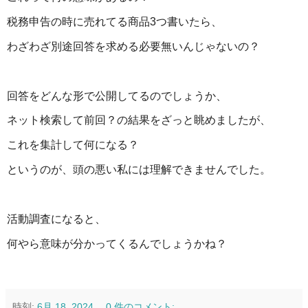
税務申告の時に売れてる商品3つ書いたら、
わざわざ別途回答を求める必要無いんじゃないの？
回答をどんな形で公開してるのでしょうか、
ネット検索して前回？の結果をざっと眺めましたが、
これを集計して何になる？
というのが、頭の悪い私には理解できませんでした。
活動調査になると、
何やら意味が分かってくるんでしょうかね？
時刻:
6月 18, 2024
0 件のコメント: