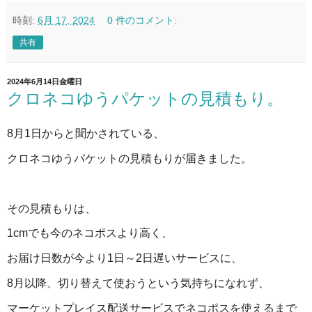
時刻:
6月 17, 2024
0 件のコメント:
共有
2024年6月14日金曜日
クロネコゆうパケットの見積もり。
8月1日からと聞かされている、
クロネコゆうパケットの見積もりが届きました。
その見積もりは、
1cmでも今のネコポスより高く、
お届け日数が今より1日～2日遅いサービスに、
8月以降、切り替えて使おうという気持ちになれず、
マーケットプレイス配送サービスでネコポスを使えるまで