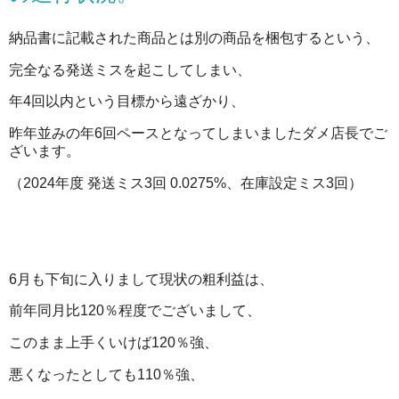
納品書に記載された商品とは別の商品を梱包するという、
完全なる発送ミスを起こしてしまい、
年4回以内という目標から遠ざかり、
昨年並みの年6回ペースとなってしまいましたダメ店長でご
ざいます。
（2024年度 発送ミス3回 0.0275%、在庫設定ミス3回）
6月も下旬に入りまして現状の粗利益は、
前年同月比120％程度でございまして、
このまま上手くいけば120％強、
悪くなったとしても110％強、