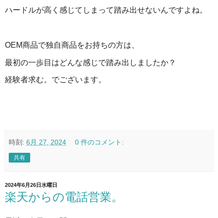
ハードルが高く感じてしまって踏み出せないんですよね。
OEM商品で独自商品をお持ちの方は、
最初の一歩目はどんな感じで踏み出しましたか？
経験者求む。でございます。
時刻:
6月 27, 2024
0 件のコメント:
共有
2024年6月26日水曜日
楽天からの電話営業。