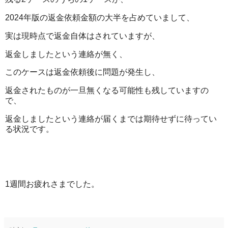
2024年版の返金依頼金額の大半を占めていまして、
実は現時点で返金自体はされていますが、
返金しましたという連絡が無く、
このケースは返金依頼後に問題が発生し、
返金されたものが一旦無くなる可能性も残していますの
で、
返金しましたという連絡が届くまでは期待せずに待ってい
る状況です。
1週間お疲れさまでした。