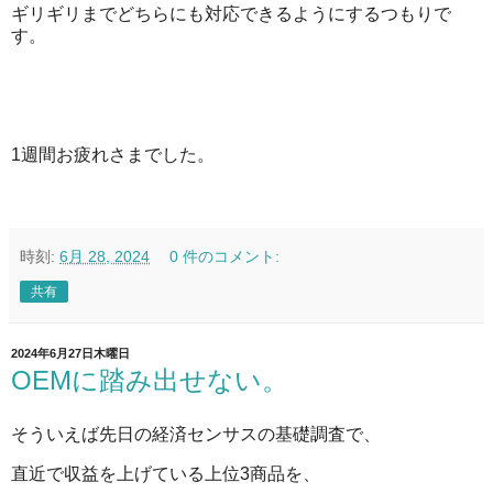
ギリギリまでどちらにも対応できるようにするつもりで
す。
1週間お疲れさまでした。
時刻:
6月 28, 2024
0 件のコメント:
共有
2024年6月27日木曜日
OEMに踏み出せない。
そういえば先日の経済センサスの基礎調査で、
直近で収益を上げている上位3商品を、