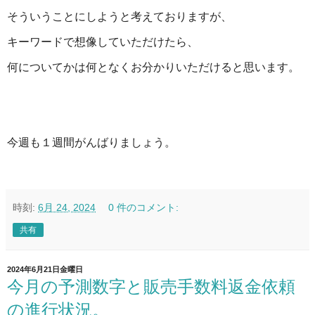
そういうことにしようと考えておりますが、
キーワードで想像していただけたら、
何についてかは何となくお分かりいただけると思います。
今週も１週間がんばりましょう。
時刻:
6月 24, 2024
0 件のコメント:
共有
2024年6月21日金曜日
今月の予測数字と販売手数料返金依頼
の進行状況。