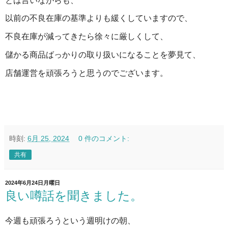
とは言いながらも、
以前の不良在庫の基準よりも緩くしていますので、
不良在庫が減ってきたら徐々に厳しくして、
儲かる商品ばっかりの取り扱いになることを夢見て、
店舗運営を頑張ろうと思うのでございます。
時刻:
6月 25, 2024
0 件のコメント:
共有
2024年6月24日月曜日
良い噂話を聞きました。
今週も頑張ろうという週明けの朝、