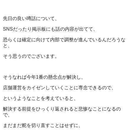
先日の良い噂話について、
SNSだったり掲示板にも話の内容が出てて、
恐らくは確定に向けて内部で調整が進んでいるんだろうな
と、
そう思うのでございます。
そうなれば今年1番の懸念点が解決し、
店舗運営をカイゼンしていくことに専念できるので、
というようなことを考えていると、
解決する前提をひっくり返されると悲惨なことになるの
で、
まだまだ舵を切り直すことはせずに、