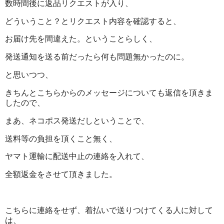
数時間後に返品リクエストが入り、
どういうこと？とリクエスト内容を確認すると、
お届け先を間違えた。ということらしく、
発送通知を送る前だったら何も問題無かったのに。
と思いつつ、
きちんとこちらからのメッセージについても返信を頂きま
したので、
まあ、ネコポス発送だしということで、
送料等の負担を頂くこと無く、
ヤマト運輸に配送中止の連絡を入れて、
全額返金をさせて頂きました。
こちらに連絡をせず、着払いで送りつけてくる人に対して
は、