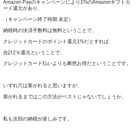
Amazon Payのキャンペーンにより1%のAmazonギフトカ
ード還元があり、
（キャンペーン終了時期 未定）
納税時の決済手数料は無料ということで、
クレジットカードのポイント還元1%だとすれば、
合計2％還元ということで、
クレジットカード払いよりも断然お得だということです。
いずれ穴は塞がれると思いますが、
塞がれるまではこの方法がベストじゃないでしょうか。
私も次回の納税が楽しみです。