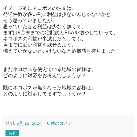
イメージ的にネコポスの注文は、
発送件数が多い割に利益は少ないんじゃないかと、
そう思っていましたが、
思っていたほど利益は少なく無くて、
まずは9月末までに宅配便とFBAを増やしていって、
ネコポスの利益が半減したとしても、
今までに近い利益を残せるよう、
備えていかないといけないなと危機感を持ちました。
まだネコポスを使えている地域の皆様は、
どのように対応をお考えでしょうか？
既にネコポスが無くなった地域の皆様は、
どのように対応してますでしょうか？
時刻:
6月 19, 2024
0 件のコメント:
共有