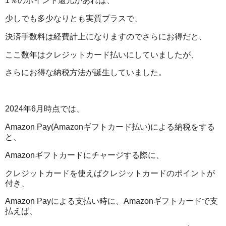
1％のポイント還元があれば、
少しでも多少なりとも実質プラスで、
決済手数料は経費計上になりますのでさらにお得だと、
ここ数年はクレジットカード払いにしていましたが、
さらにお得な納税方法が誕生していました。
2024年6月時点では、
Amazon Pay(Amazonギフトカード払い)による納税をする
と、
Amazonギフトカードにチャージする際に、
クレジットカードを使えばクレジットカードのポイントが
付き、
Amazon Payによる支払い時に、Amazonギフトカードで支
払えば、