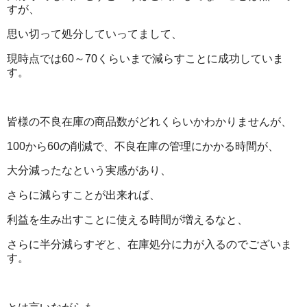
すが、
思い切って処分していってまして、
現時点では60～70くらいまで減らすことに成功していま
す。
皆様の不良在庫の商品数がどれくらいかわかりませんが、
100から60の削減で、不良在庫の管理にかかる時間が、
大分減ったなという実感があり、
さらに減らすことが出来れば、
利益を生み出すことに使える時間が増えるなと、
さらに半分減らすぞと、在庫処分に力が入るのでございま
す。