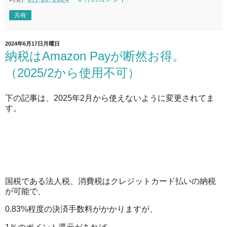
共有
2024年6月17日月曜日
納税はAmazon Payが断然お得。
（2025/2から使用不可）
下の記事は、2025年2月から使えないように変更されてま
す。
国税である法人税、消費税はクレジットカード払いの納税
が可能で、
0.83%程度の決済手数料がかかりますが、