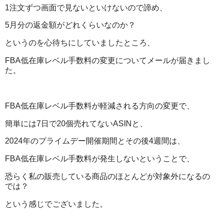
1注文ずつ画面で見ないといけないので諦め、
5月分の返金額がどれくらいなのか？
というのを心待ちにしていましたところ、
FBA低在庫レベル手数料の変更についてメールが届きまし
た。
FBA低在庫レベル手数料が軽減される方向の変更で、
簡単には7日で20個売れてないASINと、
2024年のプライムデー開催期間とその後4週間は、
FBA低在庫レベル手数料が発生しないということで、
恐らく私の販売している商品のほとんどが対象外になるの
では？
という感じでございました。