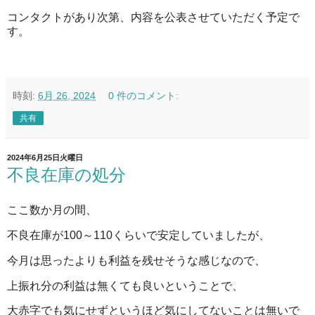
コンタクトがあり次第、内容を公表させていただく予定で
す。
時刻:
6月 26, 2024
0 件のコメント:
共有
2024年6月25日火曜日
不良在庫の処分
ここ数か月の間、
不良在庫が100～110くらいで安定していましたが、
今月は思ったよりも利益を残せそうな感じなので、
上振れ分の利益は無くても良いということで、
大赤字でも気にせずというほど気にしてないことは無いで