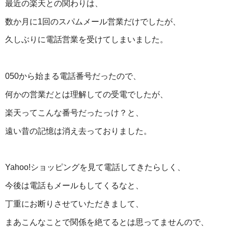
最近の楽天との関わりは、
数か月に1回のスパムメール営業だけでしたが、
久しぶりに電話営業を受けてしまいました。
050から始まる電話番号だったので、
何かの営業だとは理解しての受電でしたが、
楽天ってこんな番号だったっけ？と、
遠い昔の記憶は消え去っておりました。
Yahoo!ショッピングを見て電話してきたらしく、
今後は電話もメールもしてくるなと、
丁重にお断りさせていただきまして、
まあこんなことで関係を絶てるとは思ってませんので、