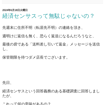
2024年6月18日火曜日
経済センサスって無駄じゃないの？
先週末に住所不明（転居先不明）の連絡を頂き、
週明けに返信も無く、恐らく返送になるんだろうなと、
最後の砦である「送料差し引いて返金」メッセージを送信
し、
保管期限を待つダメ店長でございます。
先日、
経済センサスという回答義務のある基礎調査に回答しまし
たが、
これって何の意味があるの？