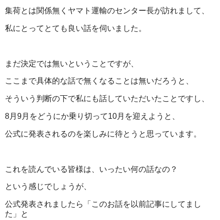
集荷とは関係無くヤマト運輸のセンター長が訪れまして、
私にとってとても良い話を伺いました。
まだ決定では無いということですが、
ここまで具体的な話で無くなることは無いだろうと、
そういう判断の下で私にも話していただいたことですし、
8月9月をどうにか乗り切って10月を迎えようと、
公式に発表されるのを楽しみに待とうと思っています。
これを読んでいる皆様は、いったい何の話なの？
という感じでしょうが、
公式発表されましたら「このお話を以前記事にしてまし
た」と