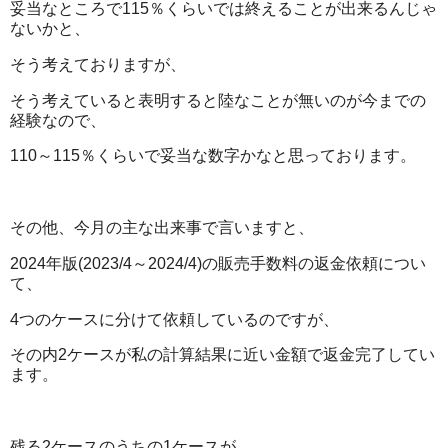
妥当なところで115％くらいでは終えることが出来るんじゃ
ないかと、
そう考えておりますが、
そう考えていると表明すると陸なことが無いのが今までの
経験なので、
110～115％くらいで妥当な数字かなと思っております。
その他、今月の主な出来事で言いますと、
2024年版(2023/4～2024/4)の販売手数料の返金依頼につい
て、
4つのケースに分けて依頼しているのですが、
その内2ケースが私の計算結果に近い金額で返金完了してい
ます。
残る2ケースのうちの1ケースが、