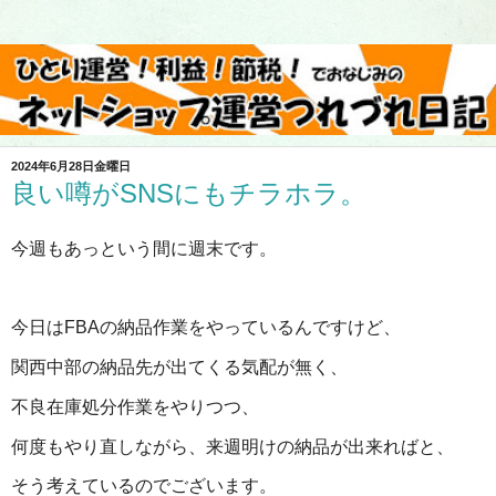
2024年6月28日金曜日
良い噂がSNSにもチラホラ。
今週もあっという間に週末です。
今日はFBAの納品作業をやっているんですけど、
関西中部の納品先が出てくる気配が無く、
不良在庫処分作業をやりつつ、
何度もやり直しながら、来週明けの納品が出来ればと、
そう考えているのでございます。