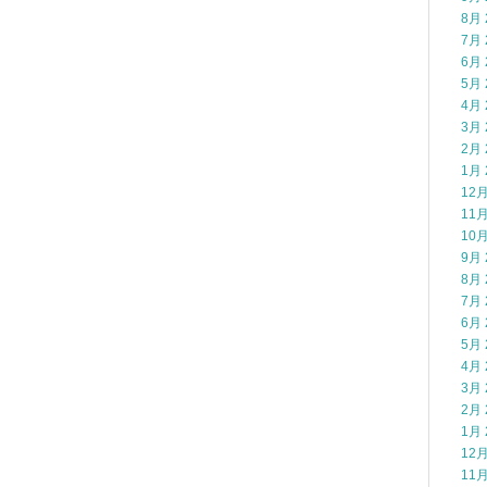
8月 
7月 
6月 
5月 
4月 
3月 
2月 
1月 
12月
11月
10月
9月 
8月 
7月 
6月 
5月 
4月 
3月 
2月 
1月 
12月
11月