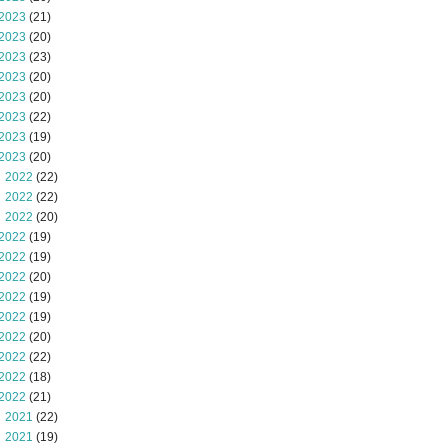
2023
(21)
2023
(20)
2023
(23)
2023
(20)
2023
(20)
2023
(22)
2023
(19)
2023
(20)
 2022
(22)
 2022
(22)
 2022
(20)
2022
(19)
2022
(19)
2022
(20)
2022
(19)
2022
(19)
2022
(20)
2022
(22)
2022
(18)
2022
(21)
 2021
(22)
 2021
(19)