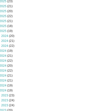
2025
(23)
2025
(21)
2025
(20)
2025
(22)
2025
(21)
2025
(18)
2025
(19)
 2024
(20)
 2024
(21)
 2024
(22)
2024
(19)
2024
(21)
2024
(22)
2024
(20)
2024
(22)
2024
(21)
2024
(21)
2024
(19)
2024
(19)
 2023
(23)
 2023
(24)
 2023
(24)
2023
(20)