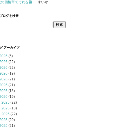
後の価格帯でそれを複...
- すいか
ブログを検索
グ アーカイブ
2026
(5)
2026
(22)
2026
(22)
2026
(19)
2026
(21)
2026
(21)
2026
(18)
2026
(19)
 2025
(22)
 2025
(18)
 2025
(22)
2025
(20)
2025
(21)