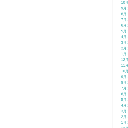
10月
9月 
8月 
7月 
6月 
5月 
4月 
3月 
2月 
1月 
12月
11月
10月
9月 
8月 
7月 
6月 
5月 
4月 
3月 
2月 
1月 