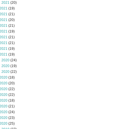
 2021
(20)
2021
(19)
2021
(21)
2021
(20)
2021
(21)
2021
(19)
2021
(21)
2021
(21)
2021
(19)
2021
(19)
 2020
(24)
 2020
(19)
 2020
(22)
2020
(18)
2020
(20)
2020
(22)
2020
(22)
2020
(18)
2020
(21)
2020
(24)
2020
(23)
2020
(25)