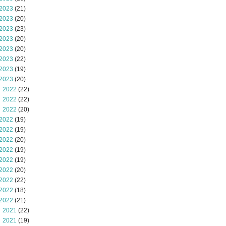
2023
(21)
2023
(20)
2023
(23)
2023
(20)
2023
(20)
2023
(22)
2023
(19)
2023
(20)
 2022
(22)
 2022
(22)
 2022
(20)
2022
(19)
2022
(19)
2022
(20)
2022
(19)
2022
(19)
2022
(20)
2022
(22)
2022
(18)
2022
(21)
 2021
(22)
 2021
(19)