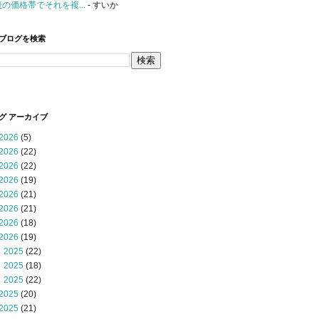
後の価格帯でそれを複...
- すいか
ブログを検索
グ アーカイブ
2026
(5)
2026
(22)
2026
(22)
2026
(19)
2026
(21)
2026
(21)
2026
(18)
2026
(19)
 2025
(22)
 2025
(18)
 2025
(22)
2025
(20)
2025
(21)