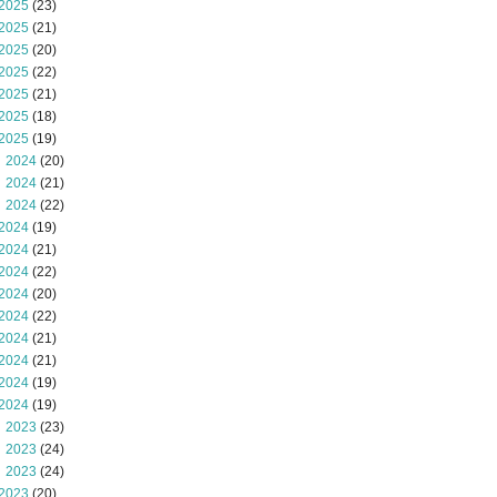
2025
(23)
2025
(21)
2025
(20)
2025
(22)
2025
(21)
2025
(18)
2025
(19)
 2024
(20)
 2024
(21)
 2024
(22)
2024
(19)
2024
(21)
2024
(22)
2024
(20)
2024
(22)
2024
(21)
2024
(21)
2024
(19)
2024
(19)
 2023
(23)
 2023
(24)
 2023
(24)
2023
(20)