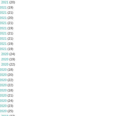
 2021
(20)
2021
(19)
2021
(21)
2021
(20)
2021
(21)
2021
(19)
2021
(21)
2021
(21)
2021
(19)
2021
(19)
 2020
(24)
 2020
(19)
 2020
(22)
2020
(18)
2020
(20)
2020
(22)
2020
(22)
2020
(18)
2020
(21)
2020
(24)
2020
(23)
2020
(25)