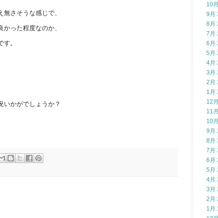
10月
え無さそうな感じで、
9月 
8月 
良かった程度なのか、
7月 
です。
6月 
5月 
4月 
3月 
2月 
1月 
12月
況いかがでしょうか？
11月
10月
9月 
8月 
7月 
6月 
5月 
4月 
3月 
2月 
1月 