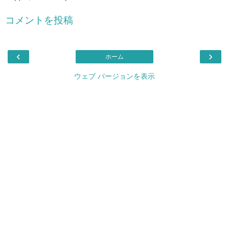
コメントを投稿
‹
›
ホーム
ウェブ バージョンを表示