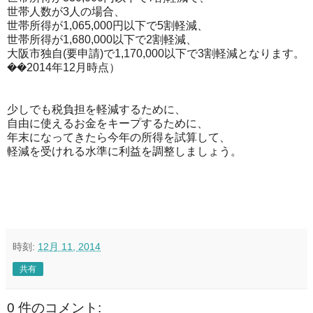
世帯人数が3人の場合、
世帯所得が1,065,000円以下で5割軽減、
世帯所得が1,680,000以下で2割軽減、
大阪市独自(要申請)で1,170,000以下で3割軽減となります。
��2014年12月時点）
少しでも税負担を軽減するために、
自由に使えるお金をキープするために、
年末になってきたら今年の所得を試算して、
軽減を受けれる水準に利益を調整しましょう。
時刻:
12月 11, 2014
共有
0 件のコメント: