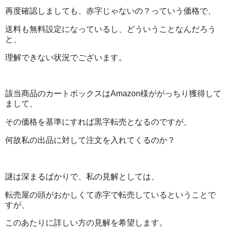
再度確認しましても、赤字じゃないの？っていう価格で、
送料も無料設定になっているし、どういうことなんだろう
と、
理解できない状況でございます。
該当商品のカートボックスはAmazon様ががっちり獲得して
まして、
その価格を基準にすれば黒字転売となるのですが、
何故私の出品に対して注文を入れてくるのか？
謎は深まるばかりで、私の見解としては、
転売屋の頭がおかしくて赤字で転売しているということで
すが、
このあたりに詳しい方の見解を希望します。