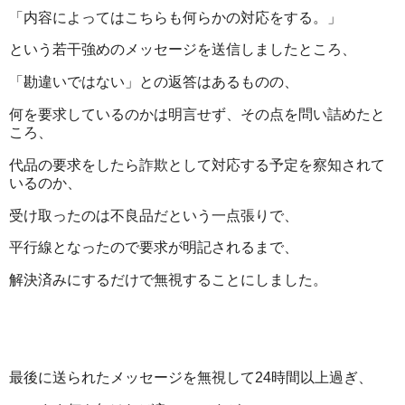
「内容によってはこちらも何らかの対応をする。」
という若干強めのメッセージを送信しましたところ、
「勘違いではない」との返答はあるものの、
何を要求しているのかは明言せず、その点を問い詰めたと
ころ、
代品の要求をしたら詐欺として対応する予定を察知されて
いるのか、
受け取ったのは不良品だという一点張りで、
平行線となったので要求が明記されるまで、
解決済みにするだけで無視することにしました。
最後に送られたメッセージを無視して24時間以上過ぎ、