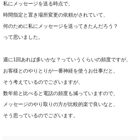
私にメッセージを送る時点で、
時間指定と置き場所変更の依頼がされていて、
何のために私にメッセージを送ってきたんだろう？
って思いました。
週に1回あれば多いかな？っていうくらいの頻度ですが、
お客様とのやりとりが一番神経を使うお仕事だと、
そう考えているのでございますが、
数年前と比べると電話の頻度も減っていますので、
メッセージのやり取りの方が比較的楽で良いなと、
そう思っているのでございます。