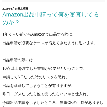
2026年3月18日水曜日
Amazon出品申請って何を審査してる
のか？
1年くらい前からAmazonで出品する際に、
出品申請が必要なケースが増えてきたように思います。
出品申請の際には、
10点以上を注文した書類が必要だということで、
申請してNGだった時のリスクを恐れ、
出品を躊躇してしまうことが有りますが、
昨日、ダメだったら他で売ったらいいやと仕入れ、
今朝出品申請をしましたところ、無事OKの回答がありまし