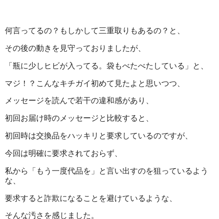
何言ってるの？もしかして三重取りもあるの？と、
その後の動きを見守っておりましたが、
「瓶に少しヒビが入ってる。袋もべたべたしている」と、
マジ！？こんなキチガイ初めて見たよと思いつつ、
メッセージを読んで若干の違和感があり、
初回お届け時のメッセージと比較すると、
初回時は交換品をハッキリと要求しているのですが、
今回は明確に要求されておらず、
私から「もう一度代品を」と言い出すのを狙っているよう
な、
要求すると詐欺になることを避けているような、
そんな汚さを感じました。