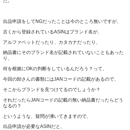
た。
出品申請をしてNGだったことは今のところ無いですが、
古くから登録されているASINはブランド名が、
アルファベットだったり、カタカナだったり、
納品書にそのブランド名が記載されていないこともあった
り、
何を根拠にOKの判断をしているんだろう？って、
今回の卸さんの書類にはJANコードの記載があるので、
そこからブランドを見つけてるのでしょうか？
それだったらJANコードの記載の無い納品書だったらどう
なるの？
というような、疑問が沸いてきますので、
出品申請が必要なASINだと、