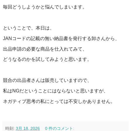
毎回どうしようかと悩んでしまいます。
ということで、本日は、
JANコードの記載の無い納品書を発行する卸さんから、
出品申請の必要な商品を仕入れてみて、
どうなるのかを試してみようと思います。
競合の出品者さんは販売していますので、
私はNGだということにはならないと思いますが、
ネガティブ思考の私にとっては不安しかありません。
時刻:
3月 18, 2026
0 件のコメント: