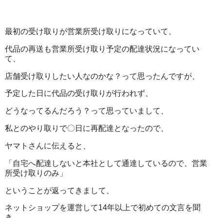
最初の受け取りが営業所受け取りになっていて、
代品の再送も営業所受け取り予定の配達状況になってい
て、
店舗受け取りしたい人なのかな？って思ったんですが、
予定した日に代品の受け取りが行われず、
どうなってるんだろう？って思っていまして、
私とのやり取りで〇日に再配達となったので、
ヤマトさんに伝えると、
「自宅へ配達しないと本社として通達しているので、営業
所受け取りのみ」
ということが返ってきまして、
ネットショップを運営して14年以上で初めての文言を聞
き、