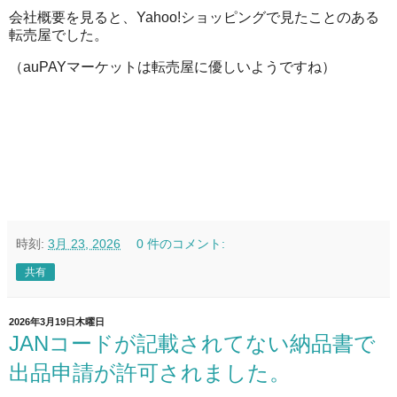
会社概要を見ると、Yahoo!ショッピングで見たことのある
転売屋でした。
（auPAYマーケットは転売屋に優しいようですね）
時刻:
3月 23, 2026
0 件のコメント:
共有
2026年3月19日木曜日
JANコードが記載されてない納品書で
出品申請が許可されました。