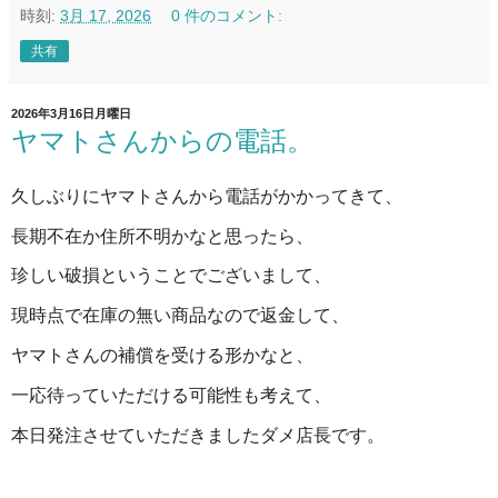
時刻:
3月 17, 2026
0 件のコメント:
共有
2026年3月16日月曜日
ヤマトさんからの電話。
久しぶりにヤマトさんから電話がかかってきて、
長期不在か住所不明かなと思ったら、
珍しい破損ということでございまして、
現時点で在庫の無い商品なので返金して、
ヤマトさんの補償を受ける形かなと、
一応待っていただける可能性も考えて、
本日発注させていただきましたダメ店長です。