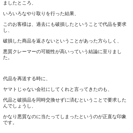
ましたところ、
いろいろなやり取りを行った結果、
このお客様は、過去にも破損したということで代品を要求
し、
破損した商品を返さないということがあった方らしく、
悪質クレーマーの可能性が高いっていう結論に至りまし
た。
代品を再送する時に、
ヤマトじゃない会社にしてくれと言ってきたのも、
代品と破損品を同時交換せずに済むということで要求した
んでしょうし、
かなり悪質なのに当たってしまったというのが正直な印象
です。