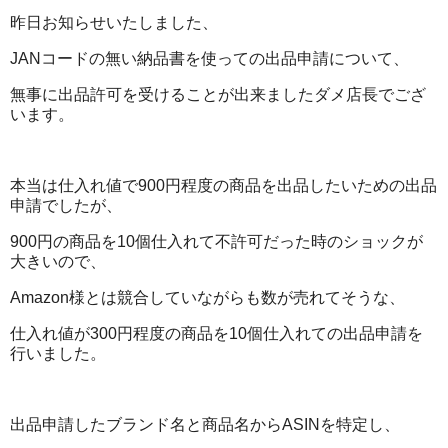
昨日お知らせいたしました、
JANコードの無い納品書を使っての出品申請について、
無事に出品許可を受けることが出来ましたダメ店長でござ
います。
本当は仕入れ値で900円程度の商品を出品したいための出品
申請でしたが、
900円の商品を10個仕入れて不許可だった時のショックが
大きいので、
Amazon様とは競合していながらも数が売れてそうな、
仕入れ値が300円程度の商品を10個仕入れての出品申請を
行いました。
出品申請したブランド名と商品名からASINを特定し、