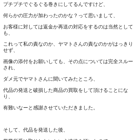
プチプチでぐるぐる巻きにしてるんですけど、
何らかの圧力が加わったのかな？って思いまして、
お客様に対しては返金か再送の対応をするのは当然として
も、
これって私の責なのか、ヤマトさんの責なのかがはっきり
せず、
画像の添付をお願いしても、その点については完全スルー
され、
ダメ元でヤマトさんに聞いてみたところ、
代品の発送と破損した商品の買取をして頂けることにな
り、
有難いなーと感謝させていただきました。
そして、代品を発送した後、