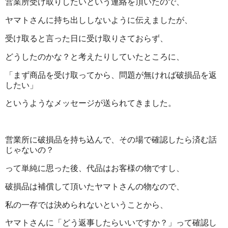
営業所受け取りしたいという連絡を頂いたので、
ヤマトさんに持ち出ししないように伝えましたが、
受け取ると言った日に受け取りさておらず、
どうしたのかな？と考えたりしていたところに、
「まず商品を受け取ってから、問題が無ければ破損品を返
したい」
というようなメッセージが送られてきました。
営業所に破損品を持ち込んで、その場で確認したら済む話
じゃないの？
って単純に思った後、代品はお客様の物ですし、
破損品は補償して頂いたヤマトさんの物なので、
私の一存では決められないということから、
ヤマトさんに「どう返事したらいいですか？」って確認し