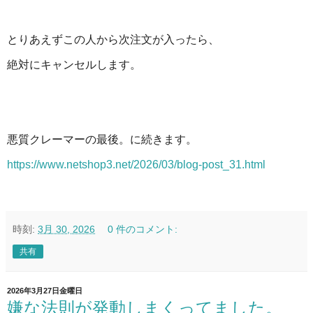
とりあえずこの人から次注文が入ったら、
絶対にキャンセルします。
悪質クレーマーの最後。に続きます。
https://www.netshop3.net/2026/03/blog-post_31.html
時刻:
3月 30, 2026
0 件のコメント:
共有
2026年3月27日金曜日
嫌な法則が発動しまくってました。