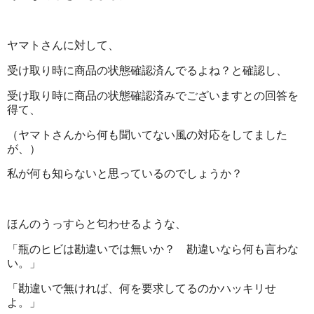
ヤマトさんに対して、
受け取り時に商品の状態確認済んでるよね？と確認し、
受け取り時に商品の状態確認済みでございますとの回答を
得て、
（ヤマトさんから何も聞いてない風の対応をしてました
が、）
私が何も知らないと思っているのでしょうか？
ほんのうっすらと匂わせるような、
「瓶のヒビは勘違いでは無いか？ 勘違いなら何も言わな
い。」
「勘違いで無ければ、何を要求してるのかハッキリせ
よ。」