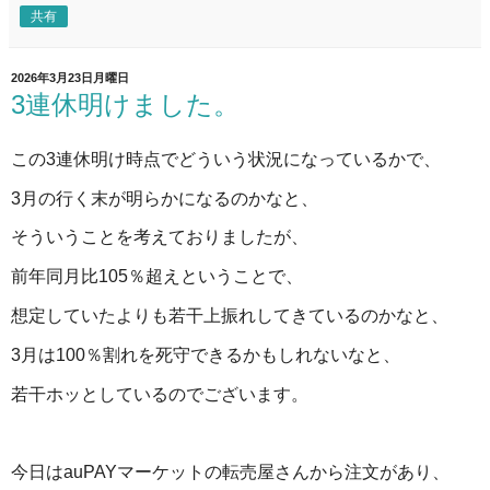
共有
2026年3月23日月曜日
3連休明けました。
この3連休明け時点でどういう状況になっているかで、
3月の行く末が明らかになるのかなと、
そういうことを考えておりましたが、
前年同月比105％超えということで、
想定していたよりも若干上振れしてきているのかなと、
3月は100％割れを死守できるかもしれないなと、
若干ホッとしているのでございます。
今日はauPAYマーケットの転売屋さんから注文があり、