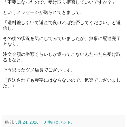
「不要になったので、受け取り拒否していいですか？」
というメッセージが送られてきまして、
「送料差し引いて返金で良ければ拒否してください」と返
信し、
その後の状況を気にしてみていましたが、無事に配達完了
となり、
注文金額の半額くらいしか返ってこないんだったら受け取
るよなと、
そう思ったダメ店長でございます。
（返送されても赤字にはならないので、気楽でございまし
た。）
時刻:
3月 24, 2026
0 件のコメント: