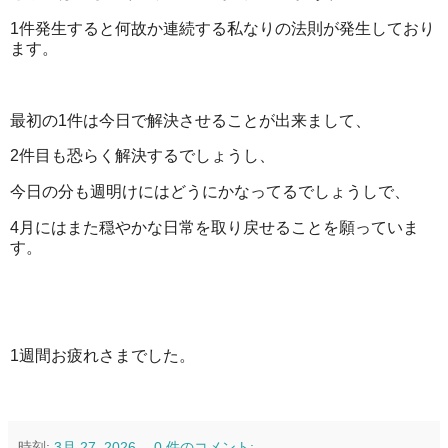
1件発生すると何故か連続する私なりの法則が発生しており
ます。
最初の1件は今日で解決させることが出来まして、
2件目も恐らく解決するでしょうし、
今日の分も週明けにはどうにかなってるでしょうしで、
4月にはまた穏やかな日常を取り戻せることを願っていま
す。
1週間お疲れさまでした。
時刻:
3月 27, 2026
0 件のコメント: