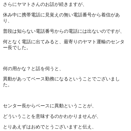
さらにヤマトさんのお話が続きますが、
休み中に携帯電話に見覚えの無い電話番号から着信があ
り、
普段は知らない電話番号からの電話には出ないのですが、
何となく電話に出てみると、最寄りのヤマト運輸のセンタ
ー長でした。
何の用かな？と話を伺うと、
異動があってベース勤務になるということでございまし
た。
センター長からベースに異動ということが、
どういうことを意味するのかわかりませんが、
とりあえずはおめでとうございますと伝え、