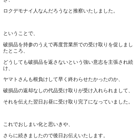
ロクデモナイ人なんだろうなと推察いたしました。
ということで、
破損品を持参のうえで再度営業所での受け取りを促しまし
たところ、
どうしても破損品を返さないという強い意志を主張され続
け、
ヤマトさんも根負けして早く終わらせたかったのか、
破損品の返却なしの代品受け取りが受け入れられまして、
それを伝えた翌日お昼に受け取り完了になっていました。
これでおしまい化と思いきや、
さらに続きましたので後日お伝えいたします。