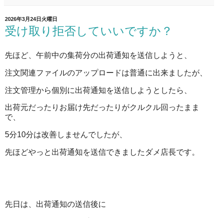
2026年3月24日火曜日
受け取り拒否していいですか？
先ほど、午前中の集荷分の出荷通知を送信しようと、
注文関連ファイルのアップロードは普通に出来ましたが、
注文管理から個別に出荷通知を送信しようとしたら、
出荷元だったりお届け先だったりがクルクル回ったまま
で、
5分10分は改善しませんでしたが、
先ほどやっと出荷通知を送信できましたダメ店長です。
先日は、出荷通知の送信後に