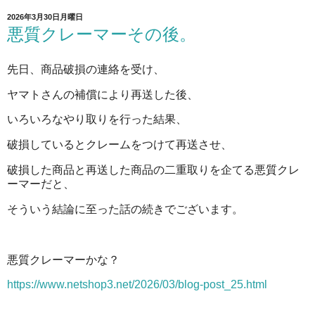
2026年3月30日月曜日
悪質クレーマーその後。
先日、商品破損の連絡を受け、
ヤマトさんの補償により再送した後、
いろいろなやり取りを行った結果、
破損しているとクレームをつけて再送させ、
破損した商品と再送した商品の二重取りを企てる悪質クレ
ーマーだと、
そういう結論に至った話の続きでございます。
悪質クレーマーかな？
https://www.netshop3.net/2026/03/blog-post_25.html