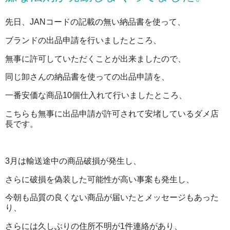
先日、JANコードの記載の無い納品書を使って、
ブランドの出品申請を行いましたところ、
無事に許可していただくことが出来ましたので、
同じ卸さんの納品書を使っての出品申請を、
一番安価な商品10個仕入れて行いましたところ、
こちらも無事に出品申請が許可されて安堵しているダメ店
長です。
3月は輸送途中の商品破損が発生し、
さらに破損を偽装した可能性が高い事案も発生し、
今朝も品質の良くない商品が届いたとメッセージもあった
り、
さらには久しぶりの住所不明が1件連絡があり、