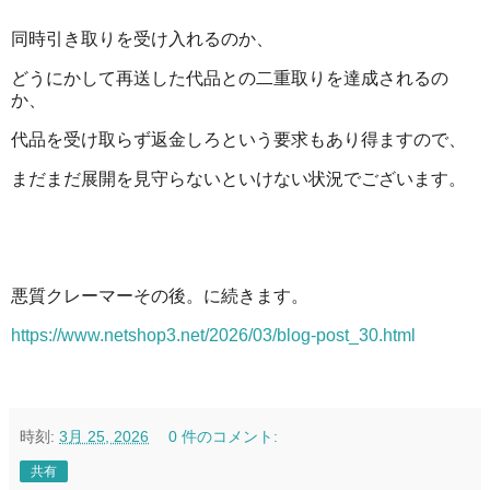
同時引き取りを受け入れるのか、
どうにかして再送した代品との二重取りを達成されるの
か、
代品を受け取らず返金しろという要求もあり得ますので、
まだまだ展開を見守らないといけない状況でございます。
悪質クレーマーその後。に続きます。
https://www.netshop3.net/2026/03/blog-post_30.html
時刻:
3月 25, 2026
0 件のコメント:
共有