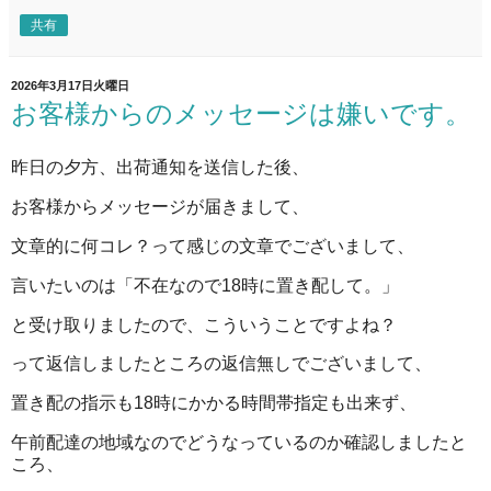
共有
2026年3月17日火曜日
お客様からのメッセージは嫌いです。
昨日の夕方、出荷通知を送信した後、
お客様からメッセージが届きまして、
文章的に何コレ？って感じの文章でございまして、
言いたいのは「不在なので18時に置き配して。」
と受け取りましたので、こういうことですよね？
って返信しましたところの返信無しでございまして、
置き配の指示も18時にかかる時間帯指定も出来ず、
午前配達の地域なのでどうなっているのか確認しましたと
ころ、