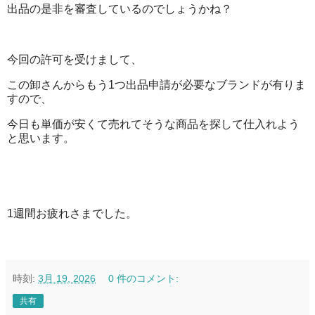
出品の是非を審査しているのでしょうかね？
今回の許可を受けまして、
この卸さんからもう1つ出品申請が必要なブランドが有りま
すので、
今日も単価が安くて売れてそうな商品を探して仕入れよう
と思います。
1週間お疲れさまでした。
時刻:
3月 19, 2026
0 件のコメント:
共有