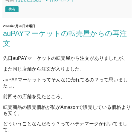
共有
2026年3月26日木曜日
auPAYマーケットの転売屋からの再注
文
先日auPAYマーケットの転売屋から注文がありましたが、
また同じ店舗から注文が入りました。
auPAYマーケットってそんなに売れてるの？って思いまし
たし、
前回その店舗を見たところ、
転売商品の販売価格が私がAmazonで販売している価格より
も安く、
どういうことなんだろう？ってハテナマークが付いてまし
て、