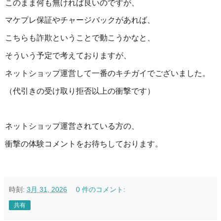
このまま何も無ければ良いのですが、
マケプレ保証やチャージバックがあれば、
こちらも詐欺ということで動こうかなと、
そういう予定で考えておりますが、
ネットショップ運営して一番のキチガイでございました。
（代引きの受け取り拒否以上の衝撃です）
ネットショップ運営されている方の、
衝撃の体験コメントをお待ちしております。
時刻:
3月 31, 2026
0 件のコメント:
共有