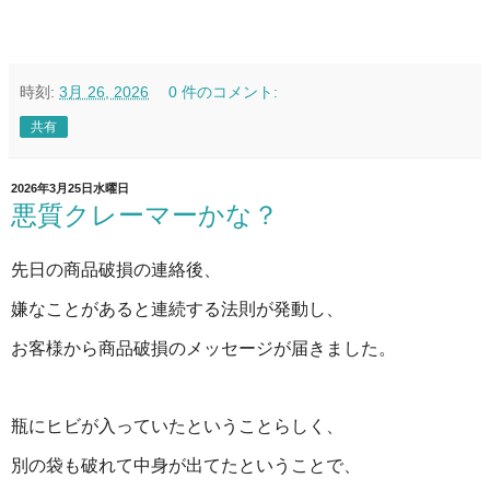
時刻:
3月 26, 2026
0 件のコメント:
共有
2026年3月25日水曜日
悪質クレーマーかな？
先日の商品破損の連絡後、
嫌なことがあると連続する法則が発動し、
お客様から商品破損のメッセージが届きました。
瓶にヒビが入っていたということらしく、
別の袋も破れて中身が出てたということで、