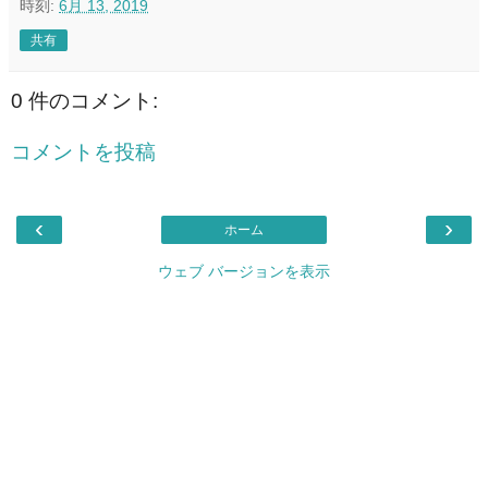
時刻:
6月 13, 2019
共有
0 件のコメント:
コメントを投稿
‹
›
ホーム
ウェブ バージョンを表示