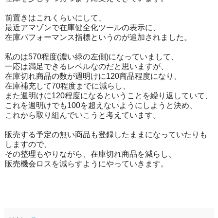
前置きはこれくらいにして、
最近アマゾンで在庫健全化ツールの表示に、
在庫パフォーマンス指標というのが追加されました。
私のは570程度(濃い緑の左側)になっていまして、
一応は満足できるレベルなのだと思いますが、
在庫切れ商品の数が週明けに120商品程度になり、
在庫補充して70程度までに減らし、
また週明けに120程度になるということを繰り返していて、
これを週明けでも100を超えないようにしようと決め、
これから取り組んでいこうと考えています。
販売する予定の無い商品も登録したままになっていたりも
しますので、
その整理もやりながら、在庫切れ商品を減らし、
販売機会ロスを減らすようにやっていきます。