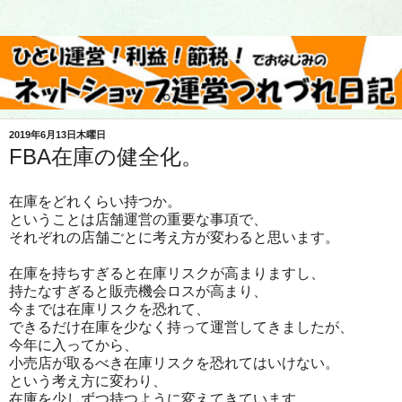
2019年6月13日木曜日
FBA在庫の健全化。
在庫をどれくらい持つか。
ということは店舗運営の重要な事項で、
それぞれの店舗ごとに考え方が変わると思います。
在庫を持ちすぎると在庫リスクが高まりますし、
持たなすぎると販売機会ロスが高まり、
今までは在庫リスクを恐れて、
できるだけ在庫を少なく持って運営してきましたが、
今年に入ってから、
小売店が取るべき在庫リスクを恐れてはいけない。
という考え方に変わり、
在庫を少しずつ持つように変えてきています。