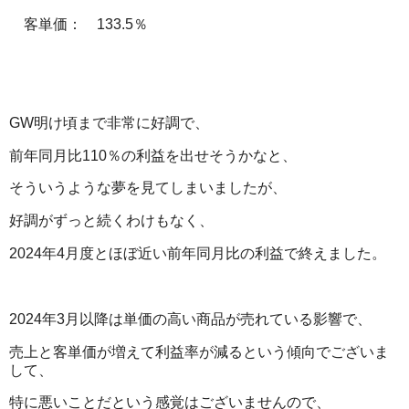
客単価： 133.5％
GW明け頃まで非常に好調で、
前年同月比110％の利益を出せそうかなと、
そういうような夢を見てしまいましたが、
好調がずっと続くわけもなく、
2024年4月度とほぼ近い前年同月比の利益で終えました。
2024年3月以降は単価の高い商品が売れている影響で、
売上と客単価が増えて利益率が減るという傾向でございま
して、
特に悪いことだという感覚はございませんので、