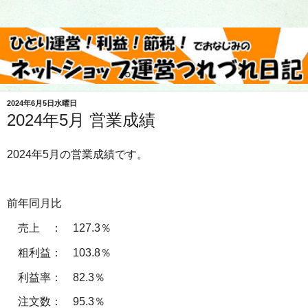
2024年6月5日水曜日
2024年5月 営業成績
2024年5月の営業成績です。
前年同月比
売上 ： 127.3％
粗利益： 103.8％
利益率： 82.3％
注文数： 95.3％