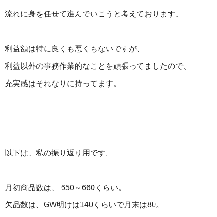
流れに身を任せて進んでいこうと考えております。
利益額は特に良くも悪くもないですが、
利益以外の事務作業的なことを頑張ってましたので、
充実感はそれなりに持ってます。
以下は、私の振り返り用です。
月初商品数は、 650～660くらい。
欠品数は、GW明けは140くらいで月末は80。