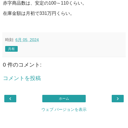
赤字商品数は、安定の100～110くらい。
在庫金額は月初で331万円くらい。
時刻:
6月 05, 2024
共有
0 件のコメント:
コメントを投稿
‹
›
ホーム
ウェブ バージョンを表示