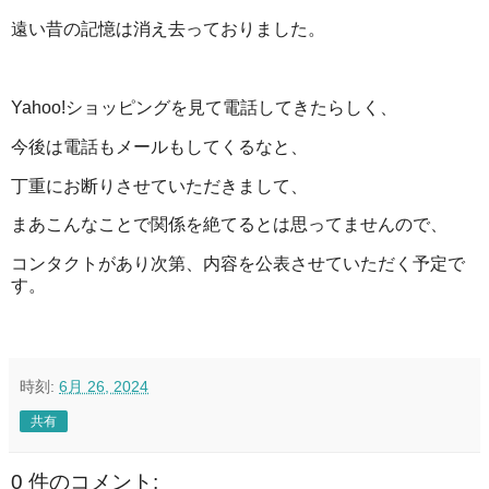
遠い昔の記憶は消え去っておりました。
Yahoo!ショッピングを見て電話してきたらしく、
今後は電話もメールもしてくるなと、
丁重にお断りさせていただきまして、
まあこんなことで関係を絶てるとは思ってませんので、
コンタクトがあり次第、内容を公表させていただく予定で
す。
時刻:
6月 26, 2024
共有
0 件のコメント: