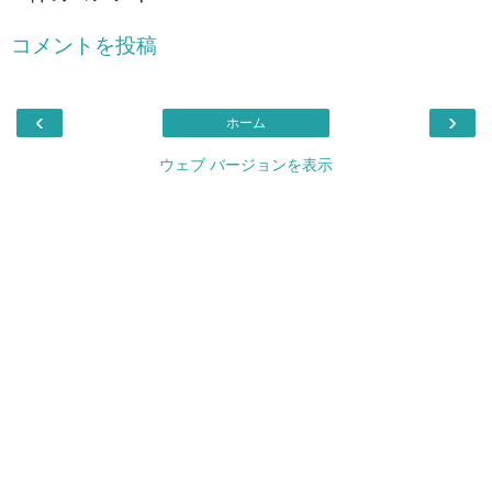
コメントを投稿
‹
›
ホーム
ウェブ バージョンを表示