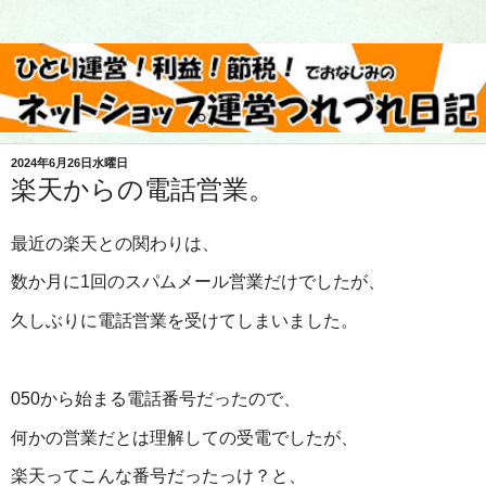
2024年6月26日水曜日
楽天からの電話営業。
最近の楽天との関わりは、
数か月に1回のスパムメール営業だけでしたが、
久しぶりに電話営業を受けてしまいました。
050から始まる電話番号だったので、
何かの営業だとは理解しての受電でしたが、
楽天ってこんな番号だったっけ？と、