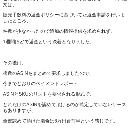
文は、
販売手数料の返金ポリシーに基づいてた返金申請を行いま
したところ、
件数が少なかったので追加の情報提供を求められず、
1週間ほどで返金という決着となりました。
その後は、
複数のASINをまとめて要求しましたので、
今までどおりのペイメントレポート、
ASINとSKUのリストを要求される形式で、
どれだけのASINを認めて頂けるのか確定していないケース
もありますが、
全部認めて頂けた場合は6万円台前半という感じです。