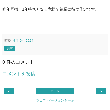
昨年同様、1年待ちとなる覚悟で気長に待つ予定です。
時刻:
6月 04, 2024
共有
0 件のコメント:
コメントを投稿
‹
›
ホーム
ウェブ バージョンを表示