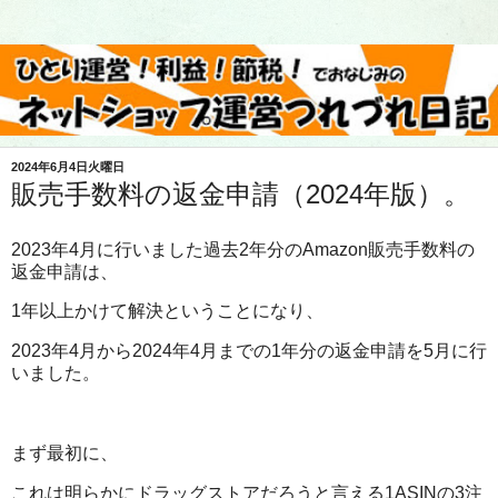
2024年6月4日火曜日
販売手数料の返金申請（2024年版）。
2023年4月に行いました過去2年分のAmazon販売手数料の
返金申請は、
1年以上かけて解決ということになり、
2023年4月から2024年4月までの1年分の返金申請を5月に行
いました。
まず最初に、
これは明らかにドラッグストアだろうと言える1ASINの3注