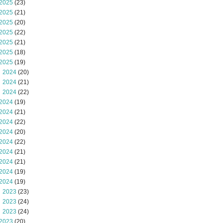
2025
(23)
2025
(21)
2025
(20)
2025
(22)
2025
(21)
2025
(18)
2025
(19)
 2024
(20)
 2024
(21)
 2024
(22)
2024
(19)
2024
(21)
2024
(22)
2024
(20)
2024
(22)
2024
(21)
2024
(21)
2024
(19)
2024
(19)
 2023
(23)
 2023
(24)
 2023
(24)
2023
(20)