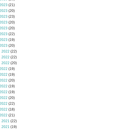
2023
(21)
2023
(20)
2023
(23)
2023
(20)
2023
(20)
2023
(22)
2023
(19)
2023
(20)
 2022
(22)
 2022
(22)
 2022
(20)
2022
(19)
2022
(19)
2022
(20)
2022
(19)
2022
(19)
2022
(20)
2022
(22)
2022
(18)
2022
(21)
 2021
(22)
 2021
(19)