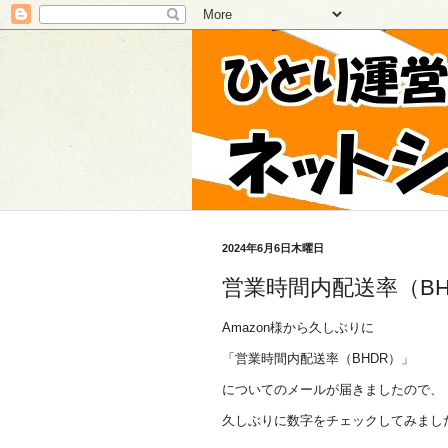
2024年6月6日木曜日
営業時間内配送率（BH
Amazon様から久しぶりに
「営業時間内配送率（BHDR）」
についてのメールが届きましたので、
久しぶりに数字をチェックしてみまし