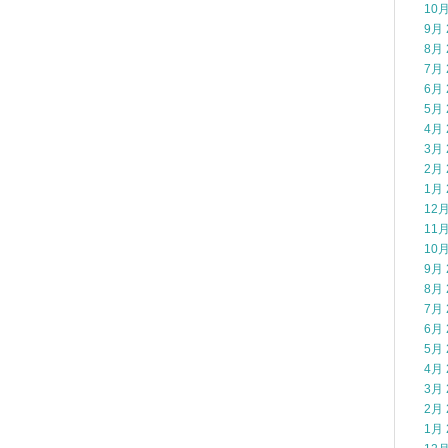
10月
9月 
8月 
7月 
6月 
5月 
4月 
3月 
2月 
1月 
12月
11月
10月
9月 
8月 
7月 
6月 
5月 
4月 
3月 
2月 
1月 