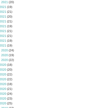
 2021
(20)
2021
(19)
2021
(21)
2021
(20)
2021
(21)
2021
(19)
2021
(21)
2021
(21)
2021
(19)
2021
(19)
 2020
(24)
 2020
(19)
 2020
(22)
2020
(18)
2020
(20)
2020
(22)
2020
(22)
2020
(18)
2020
(21)
2020
(24)
2020
(23)
2020
(25)