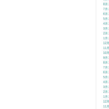
8月 
7月 
6月 
5月 
4月 
3月 
2月 
1月 
12月
11月
10月
9月 
8月 
7月 
6月 
5月 
4月 
3月 
2月 
1月 
12月
11月