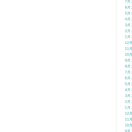
7月 
6月 
5月 
4月 
3月 
2月 
1月 
12月
11月
10月
9月 
8月 
7月 
6月 
5月 
4月 
3月 
2月 
1月 
12月
11月
10月
9月 