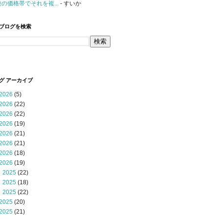
後の価格帯でそれを複...
- すいか
ブログを検索
グ アーカイブ
2026
(5)
2026
(22)
2026
(22)
2026
(19)
2026
(21)
2026
(21)
2026
(18)
2026
(19)
 2025
(22)
 2025
(18)
 2025
(22)
2025
(20)
2025
(21)