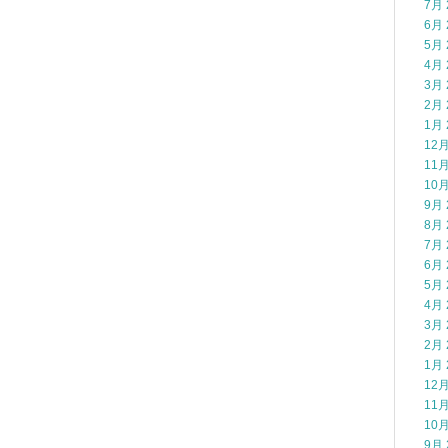
7月 
6月 
5月 
4月 
3月 
2月 
1月 
12月
11月
10月
9月 
8月 
7月 
6月 
5月 
4月 
3月 
2月 
1月 
12月
11月
10月
9月 