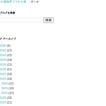
後の価格帯でそれを複...
- すいか
ブログを検索
グ アーカイブ
2026
(4)
2026
(22)
2026
(22)
2026
(19)
2026
(21)
2026
(21)
2026
(18)
2026
(19)
 2025
(22)
 2025
(18)
 2025
(22)
2025
(20)
2025
(21)