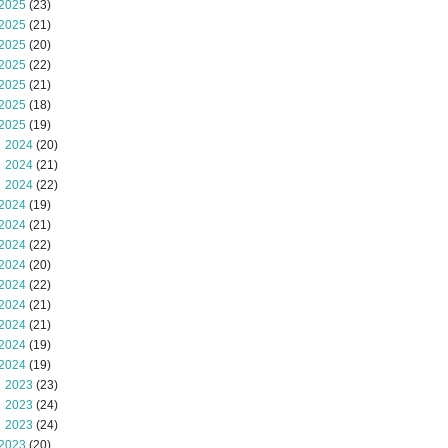
2025
(23)
2025
(21)
2025
(20)
2025
(22)
2025
(21)
2025
(18)
2025
(19)
 2024
(20)
 2024
(21)
 2024
(22)
2024
(19)
2024
(21)
2024
(22)
2024
(20)
2024
(22)
2024
(21)
2024
(21)
2024
(19)
2024
(19)
 2023
(23)
 2023
(24)
 2023
(24)
2023
(20)