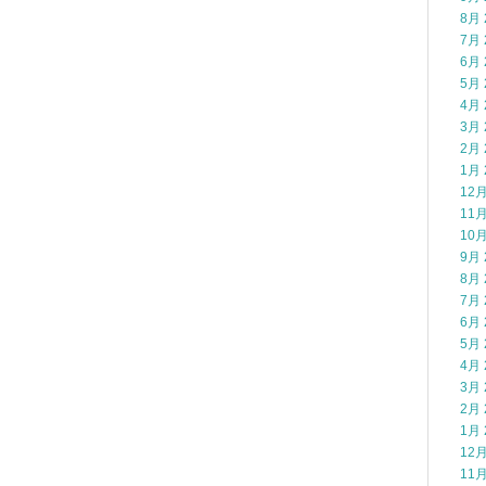
8月 
7月 
6月 
5月 
4月 
3月 
2月 
1月 
12月
11月
10月
9月 
8月 
7月 
6月 
5月 
4月 
3月 
2月 
1月 
12月
11月