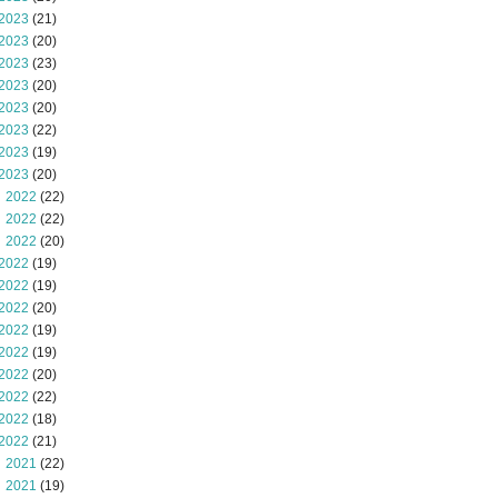
2023
(21)
2023
(20)
2023
(23)
2023
(20)
2023
(20)
2023
(22)
2023
(19)
2023
(20)
 2022
(22)
 2022
(22)
 2022
(20)
2022
(19)
2022
(19)
2022
(20)
2022
(19)
2022
(19)
2022
(20)
2022
(22)
2022
(18)
2022
(21)
 2021
(22)
 2021
(19)