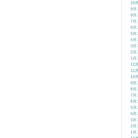
10月
9月 
8月 
7月 
6月 
5月 
4月 
3月 
2月 
1月 
12月
11月
10月
9月 
8月 
7月 
6月 
5月 
4月 
3月 
2月 
1月 