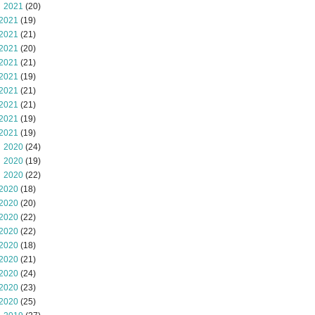
 2021
(20)
2021
(19)
2021
(21)
2021
(20)
2021
(21)
2021
(19)
2021
(21)
2021
(21)
2021
(19)
2021
(19)
 2020
(24)
 2020
(19)
 2020
(22)
2020
(18)
2020
(20)
2020
(22)
2020
(22)
2020
(18)
2020
(21)
2020
(24)
2020
(23)
2020
(25)