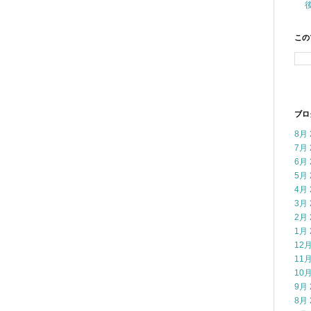
この
ブロ
8月 
7月 
6月 
5月 
4月 
3月 
2月 
1月 
12月
11月
10月
9月 
8月 