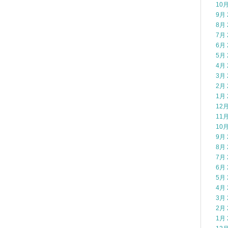
10月
9月 
8月 
7月 
6月 
5月 
4月 
3月 
2月 
1月 
12月
11月
10月
9月 
8月 
7月 
6月 
5月 
4月 
3月 
2月 
1月 