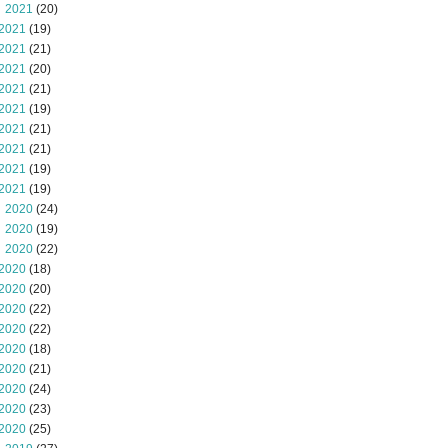
 2021
(20)
2021
(19)
2021
(21)
2021
(20)
2021
(21)
2021
(19)
2021
(21)
2021
(21)
2021
(19)
2021
(19)
 2020
(24)
 2020
(19)
 2020
(22)
2020
(18)
2020
(20)
2020
(22)
2020
(22)
2020
(18)
2020
(21)
2020
(24)
2020
(23)
2020
(25)