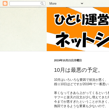
2019年10月21日月曜日
10月は最悪の予定。
10月はいろいろな要因で状況が悪く、
残り10日ほどですが2019年で一番悪
寒くなってきあら上がってくるという
ヤフーと楽天の注文が少し増えてきた
今までが悪すぎたということが大きく
挽回できるような要素も少ないので、