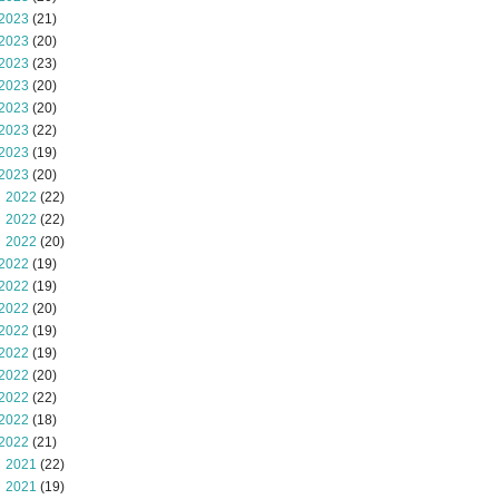
2023
(21)
2023
(20)
2023
(23)
2023
(20)
2023
(20)
2023
(22)
2023
(19)
2023
(20)
 2022
(22)
 2022
(22)
 2022
(20)
2022
(19)
2022
(19)
2022
(20)
2022
(19)
2022
(19)
2022
(20)
2022
(22)
2022
(18)
2022
(21)
 2021
(22)
 2021
(19)