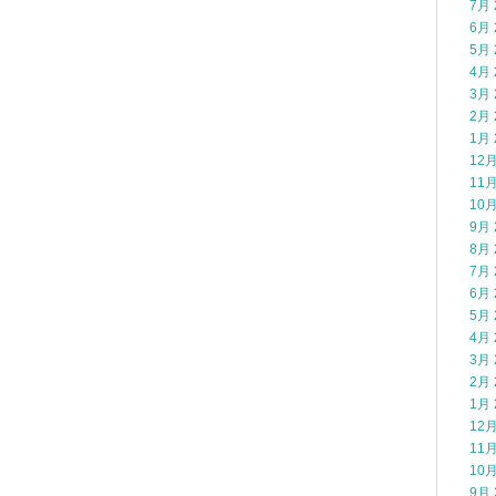
7月 
6月 
5月 
4月 
3月 
2月 
1月 
12月
11月
10月
9月 
8月 
7月 
6月 
5月 
4月 
3月 
2月 
1月 
12月
11月
10月
9月 