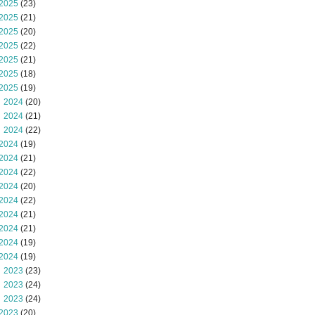
2025
(23)
2025
(21)
2025
(20)
2025
(22)
2025
(21)
2025
(18)
2025
(19)
 2024
(20)
 2024
(21)
 2024
(22)
2024
(19)
2024
(21)
2024
(22)
2024
(20)
2024
(22)
2024
(21)
2024
(21)
2024
(19)
2024
(19)
 2023
(23)
 2023
(24)
 2023
(24)
2023
(20)