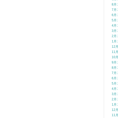
8月 
7月 
6月 
5月 
4月 
3月 
2月 
1月 
12月
11月
10月
9月 
8月 
7月 
6月 
5月 
4月 
3月 
2月 
1月 
12月
11月