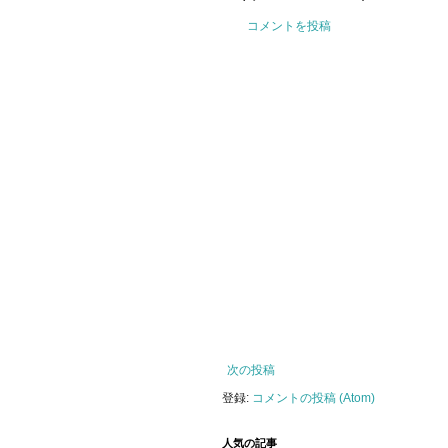
コメントを投稿
次の投稿
登録:
コメントの投稿 (Atom)
人気の記事