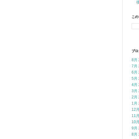
この
ブロ
8月 
7月 
6月 
5月 
4月 
3月 
2月 
1月 
12月
11月
10月
9月 
8月 