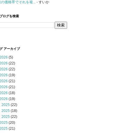
後の価格帯でそれを複...
- すいか
ブログを検索
グ アーカイブ
2026
(5)
2026
(22)
2026
(22)
2026
(19)
2026
(21)
2026
(21)
2026
(18)
2026
(19)
 2025
(22)
 2025
(18)
 2025
(22)
2025
(20)
2025
(21)