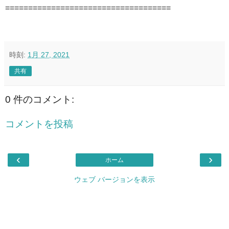
====================================
時刻:
1月 27, 2021
共有
0 件のコメント:
コメントを投稿
‹
›
ホーム
ウェブ バージョンを表示