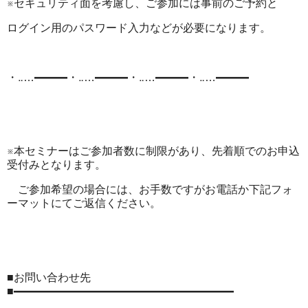
※セキュリティ面を考慮し、ご参加には事前のご予約と
ログイン用のパスワード入力などが必要になります。
・‥…━━━・‥…━━━・‥…━━━・‥…━━━
※本セミナーはご参加者数に制限があり、先着順でのお申込
受付みとなります。
ご参加希望の場合には、お手数ですがお電話か下記フォ
ーマットにてご返信ください。
■お問い合わせ先
■━━━━━━━━━━━━━━━━━━━━