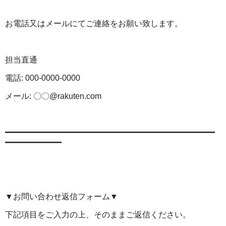
お電話又はメールにてご連絡をお願い致します。
担当直通
電話: 000-0000-0000
メール: 〇〇@rakuten.com
━━━━━━━━━━━━━━━━━━━━━━━━━━
━━━━━━━
▼お問い合わせ返信フォーム▼
下記項目をご入力の上、そのままご返信ください。