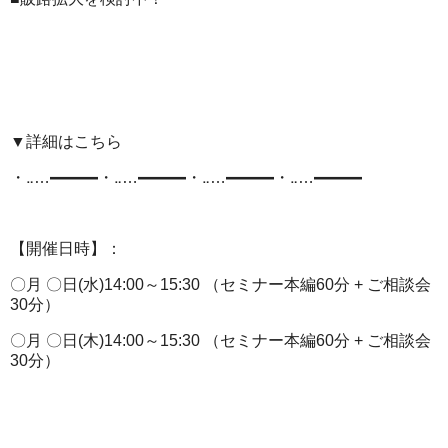
▼詳細はこちら
・‥…━━━・‥…━━━・‥…━━━・‥…━━━
【開催日時】：
〇月 〇日(水)14:00～15:30 （セミナー本編60分 + ご相談会
30分）
〇月 〇日(木)14:00～15:30 （セミナー本編60分 + ご相談会
30分）