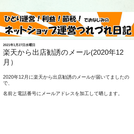
2021年1月27日水曜日
楽天から出店勧誘のメール(2020年12
月）
2020年12月に楽天から出店勧誘のメールが届いてましたの
で、
名前と電話番号にメールアドレスを加工して晒します。