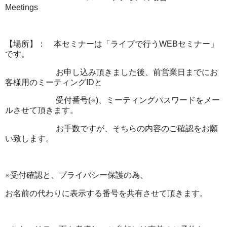
Meetings
【場所】： 本セミナーは「ライブで行うWEBセミナー」
です。
お申し込み頂きました後、前営業日までにお
客様用のミーティングIDと
受付番号(※)、ミーティングパスワードをメー
ルさせて頂きます。
お手数ですが、そちらの内容のご確認をお願
い致します。
※受付確認と、プライバシー保護の為、
お名前の代わりに表示する番号を共有させて頂きます。