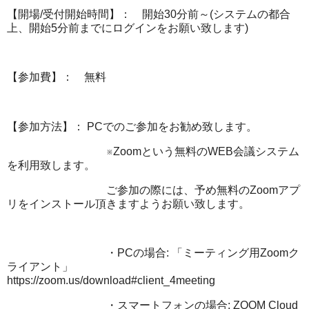
【開場/受付開始時間】： 開始30分前～(システムの都合
上、開始5分前までにログインをお願い致します)
【参加費】： 無料
【参加方法】： PCでのご参加をお勧め致します。
※Zoomという無料のWEB会議システム
を利用致します。
ご参加の際には、予め無料のZoomアプ
リをインストール頂きますようお願い致します。
・PCの場合: 「ミーティング用Zoomク
ライアント」
https://zoom.us/download#client_4meeting
・スマートフォンの場合: ZOOM Cloud