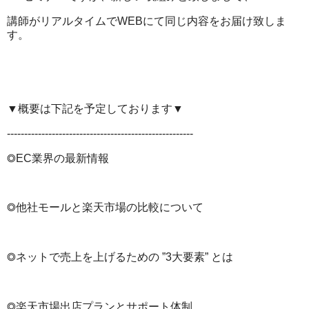
講師がリアルタイムでWEBにて同じ内容をお届け致しま
す。
▼概要は下記を予定しております▼
------------------------------------------------------
◎EC業界の最新情報
◎他社モールと楽天市場の比較について
◎ネットで売上を上げるための ”3大要素” とは
◎楽天市場出店プランとサポート体制