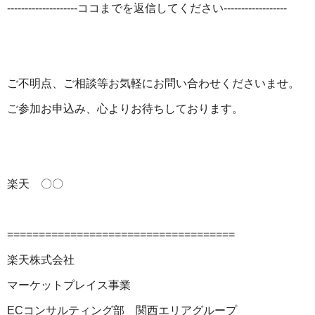
--------------------ココまでを返信してください------------------
ご不明点、ご相談等お気軽にお問い合わせくださいませ。
ご参加お申込み、心よりお待ちしております。
楽天 〇〇
====================================
楽天株式会社
マーケットプレイス事業
ECコンサルティング部 関西エリアグループ