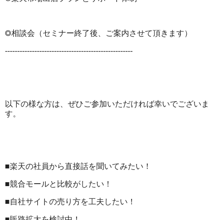
◎相談会（セミナー終了後、ご案内させて頂きます）
----------------------------------------------------
以下の様な方は、ぜひご参加いただければ幸いでございま
す。
■楽天の社員から直接話を聞いてみたい！
■競合モールと比較がしたい！
■自社サイトの売り方を工夫したい！
■販路拡大を検討中！