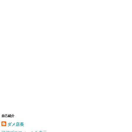
自己紹介
ダメ店長