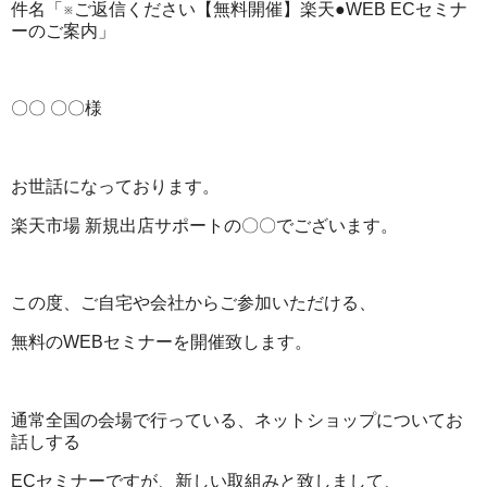
件名「※ご返信ください【無料開催】楽天●WEB ECセミナ
ーのご案内」
〇〇 〇〇様
お世話になっております。
楽天市場 新規出店サポートの〇〇でございます。
この度、ご自宅や会社からご参加いただける、
無料のWEBセミナーを開催致します。
通常全国の会場で行っている、ネットショップについてお
話しする
ECセミナーですが、新しい取組みと致しまして、