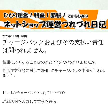
2023年8月18日金曜日
チャージバックおよびその支払い責任
は問われません。
普通によくあることなのかどうなのかわかりませんが、
同じ注文番号に対して2回目のチャージバック申請が行われ
ました。
1回目のチャージバックは7月上旬で、
詳細説明を入力して吉報を待ち、