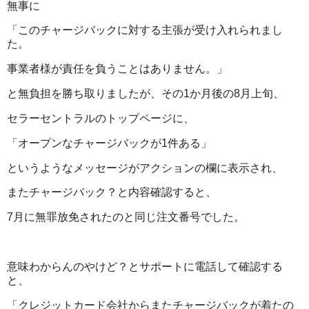
無事に
「このチャージバックに対する主張が受け入れられまし
た。
事業者様が責任を負うことはありません。」
と無負担を勝ち取りましたが、その1か月後の8月上旬、
セラーセントラルのトップページに、
「オープンなチャージバックが1件ある」
というようなメッセージがアクションの欄に表示され、
またチャージバック？と内容確認すると、
7月に無罪放免されたのと同じ注文番号でした。
意味わからんのやけど？とサポートに電話して確認する
と、
「クレジットカード会社からまたチャージバックが着たの