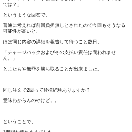
では？」
というような回答で、
普通に考えれば前回負担無しとされたので今回もそうなる
可能性が高いと、
ほぼ同じ内容の詳細を報告して待つこと数日、
「チャージバックおよびその支払い責任は問われませ
ん。」
とまたもや無罪を勝ち取ることが出来ました。
同じ注文で2回って皆様経験ありますか？
意味わからんのやけど。。
ということで、