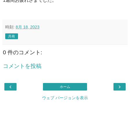
1週間お疲れさまでした。
時刻:
8月 18, 2023
共有
0 件のコメント:
コメントを投稿
‹
›
ホーム
ウェブ バージョンを表示