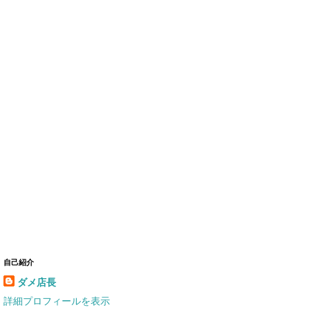
自己紹介
ダメ店長
詳細プロフィールを表示