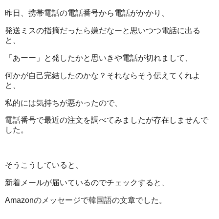
昨日、携帯電話の電話番号から電話がかかり、
発送ミスの指摘だったら嫌だなーと思いつつ電話に出る
と、
「あーー」と発したかと思いきや電話が切れまして、
何かが自己完結したのかな？それならそう伝えてくれよ
と、
私的には気持ちが悪かったので、
電話番号で最近の注文を調べてみましたが存在しませんで
した。
そうこうしていると、
新着メールが届いているのでチェックすると、
Amazonのメッセージで韓国語の文章でした。