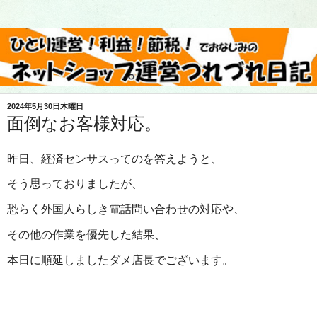
2024年5月30日木曜日
面倒なお客様対応。
昨日、経済センサスってのを答えようと、
そう思っておりましたが、
恐らく外国人らしき電話問い合わせの対応や、
その他の作業を優先した結果、
本日に順延しましたダメ店長でございます。