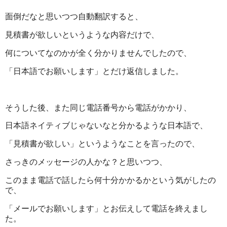
面倒だなと思いつつ自動翻訳すると、
見積書が欲しいというような内容だけで、
何についてなのかが全く分かりませんでしたので、
「日本語でお願いします」とだけ返信しました。
そうした後、また同じ電話番号から電話がかかり、
日本語ネイティブじゃないなと分かるような日本語で、
「見積書が欲しい」というようなことを言ったので、
さっきのメッセージの人かな？と思いつつ、
このまま電話で話したら何十分かかるかという気がしたの
で、
「メールでお願いします」とお伝えして電話を終えまし
た。