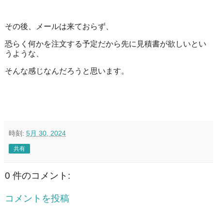
その後、メールは来ておらず、
恐らく何かを注文する予定だから先に見積書が欲しいとい
うような、
そんな感じなんだろうと思います。
時刻:
5月 30, 2024
共有
0 件のコメント:
コメントを投稿