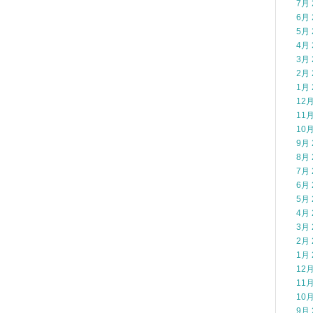
7月 
6月 
5月 
4月 
3月 
2月 
1月 
12月
11月
10月
9月 
8月 
7月 
6月 
5月 
4月 
3月 
2月 
1月 
12月
11月
10月
9月 