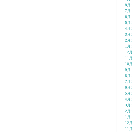
8月 
7月 
6月 
5月 
4月 
3月 
2月 
1月 
12月
11月
10月
9月 
8月 
7月 
6月 
5月 
4月 
3月 
2月 
1月 
12月
11月