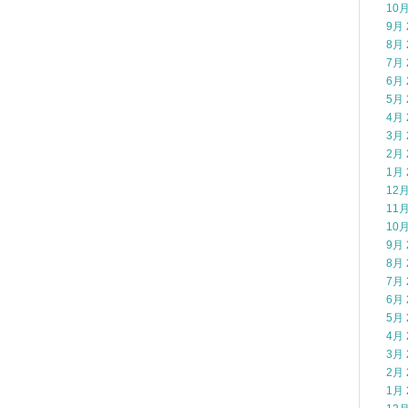
10月
9月 
8月 
7月 
6月 
5月 
4月 
3月 
2月 
1月 
12月
11月
10月
9月 
8月 
7月 
6月 
5月 
4月 
3月 
2月 
1月 