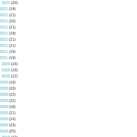
 2021
(20)
2021
(19)
2021
(21)
2021
(20)
2021
(21)
2021
(19)
2021
(21)
2021
(21)
2021
(19)
2021
(19)
 2020
(24)
 2020
(19)
 2020
(22)
2020
(18)
2020
(20)
2020
(22)
2020
(22)
2020
(18)
2020
(21)
2020
(24)
2020
(23)
2020
(25)