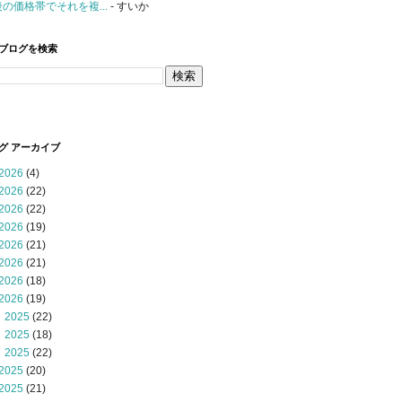
後の価格帯でそれを複...
- すいか
ブログを検索
グ アーカイブ
2026
(4)
2026
(22)
2026
(22)
2026
(19)
2026
(21)
2026
(21)
2026
(18)
2026
(19)
 2025
(22)
 2025
(18)
 2025
(22)
2025
(20)
2025
(21)