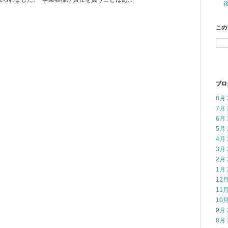
この
ブロ
8月 
7月 
6月 
5月 
4月 
3月 
2月 
1月 
12月
11月
10月
9月 
8月 