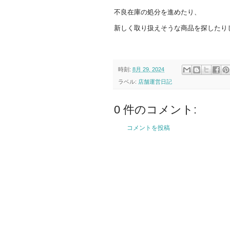
不良在庫の処分を進めたり、
新しく取り扱えそうな商品を探したり
時刻:
8月 29, 2024
ラベル:
店舗運営日記
0 件のコメント:
コメントを投稿