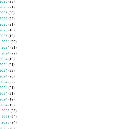
2025
(23)
2025
(21)
2025
(20)
2025
(22)
2025
(21)
2025
(18)
2025
(19)
 2024
(20)
 2024
(21)
 2024
(22)
2024
(19)
2024
(21)
2024
(22)
2024
(20)
2024
(22)
2024
(21)
2024
(21)
2024
(19)
2024
(19)
 2023
(23)
 2023
(24)
 2023
(24)
2023
(20)