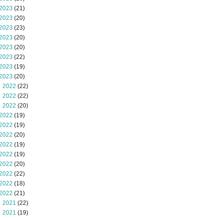
2023
(21)
2023
(20)
2023
(23)
2023
(20)
2023
(20)
2023
(22)
2023
(19)
2023
(20)
 2022
(22)
 2022
(22)
 2022
(20)
2022
(19)
2022
(19)
2022
(20)
2022
(19)
2022
(19)
2022
(20)
2022
(22)
2022
(18)
2022
(21)
 2021
(22)
 2021
(19)