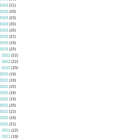
2023
(21)
2023
(20)
2023
(23)
2023
(20)
2023
(20)
2023
(22)
2023
(19)
2023
(20)
 2022
(22)
 2022
(22)
 2022
(20)
2022
(19)
2022
(19)
2022
(20)
2022
(19)
2022
(19)
2022
(20)
2022
(22)
2022
(18)
2022
(21)
 2021
(22)
 2021
(19)