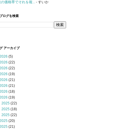
後の価格帯でそれを複...
- すいか
ブログを検索
グ アーカイブ
2026
(5)
2026
(22)
2026
(22)
2026
(19)
2026
(21)
2026
(21)
2026
(18)
2026
(19)
 2025
(22)
 2025
(18)
 2025
(22)
2025
(20)
2025
(21)