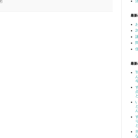
最新
最新