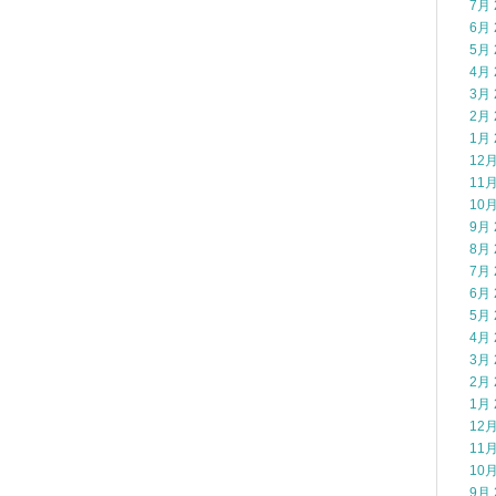
7月 
6月 
5月 
4月 
3月 
2月 
1月 
12月
11月
10月
9月 
8月 
7月 
6月 
5月 
4月 
3月 
2月 
1月 
12月
11月
10月
9月 