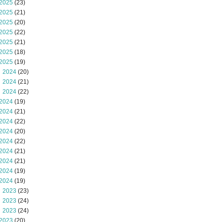
2025
(23)
2025
(21)
2025
(20)
2025
(22)
2025
(21)
2025
(18)
2025
(19)
 2024
(20)
 2024
(21)
 2024
(22)
2024
(19)
2024
(21)
2024
(22)
2024
(20)
2024
(22)
2024
(21)
2024
(21)
2024
(19)
2024
(19)
 2023
(23)
 2023
(24)
 2023
(24)
2023
(20)