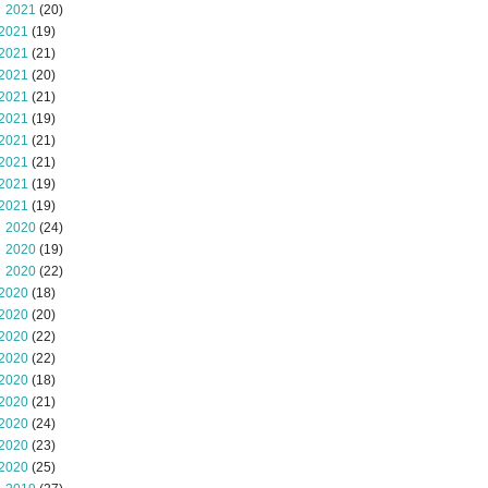
 2021
(20)
2021
(19)
2021
(21)
2021
(20)
2021
(21)
2021
(19)
2021
(21)
2021
(21)
2021
(19)
2021
(19)
 2020
(24)
 2020
(19)
 2020
(22)
2020
(18)
2020
(20)
2020
(22)
2020
(22)
2020
(18)
2020
(21)
2020
(24)
2020
(23)
2020
(25)