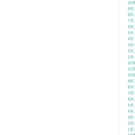
10月
9月 
8月 
7月 
6月 
5月 
4月 
3月 
2月 
1月 
12月
11月
10月
9月 
8月 
7月 
6月 
5月 
4月 
3月 
2月 
1月 