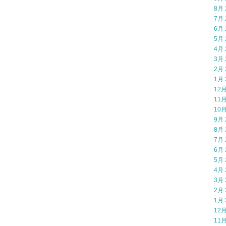
8月 
7月 
6月 
5月 
4月 
3月 
2月 
1月 
12月
11月
10月
9月 
8月 
7月 
6月 
5月 
4月 
3月 
2月 
1月 
12月
11月