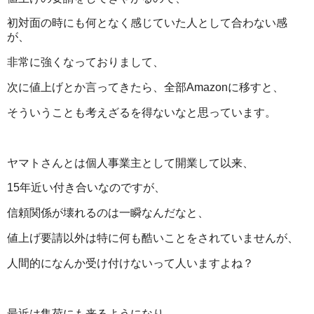
初対面の時にも何となく感じていた人として合わない感
が、
非常に強くなっておりまして、
次に値上げとか言ってきたら、全部Amazonに移すと、
そういうことも考えざるを得ないなと思っています。
ヤマトさんとは個人事業主として開業して以来、
15年近い付き合いなのですが、
信頼関係が壊れるのは一瞬なんだなと、
値上げ要請以外は特に何も酷いことをされていませんが、
人間的になんか受け付けないって人いますよね？
最近は集荷にも来るようになり、