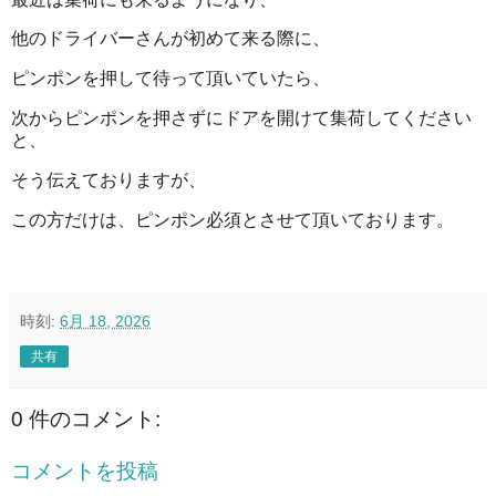
他のドライバーさんが初めて来る際に、
ピンポンを押して待って頂いていたら、
次からピンポンを押さずにドアを開けて集荷してください
と、
そう伝えておりますが、
この方だけは、ピンポン必須とさせて頂いております。
時刻:
6月 18, 2026
共有
0 件のコメント:
コメントを投稿