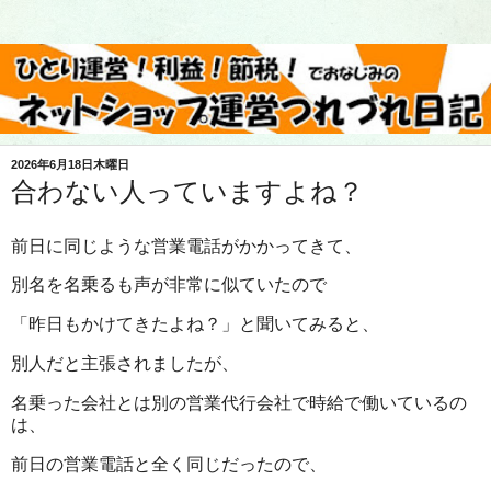
2026年6月18日木曜日
合わない人っていますよね？
前日に同じような営業電話がかかってきて、
別名を名乗るも声が非常に似ていたので
「昨日もかけてきたよね？」と聞いてみると、
別人だと主張されましたが、
名乗った会社とは別の営業代行会社で時給で働いているの
は、
前日の営業電話と全く同じだったので、