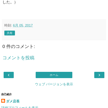
した。）
時刻:
6月 05, 2017
共有
0 件のコメント:
コメントを投稿
‹
›
ホーム
ウェブ バージョンを表示
自己紹介
ダメ店長
詳細プロフィールを表示