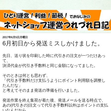
2017年6月5日月曜日
6月初日から発送ミスしかけました。
先日、送り状を印刷した時に代引きの注文が一つだけあっ
て、
決済代金が代引き手数料と同じ金額になってました。
そのときは何とも思わず、
「代引き手数料だけ支払うようにポイント利用額を調整し
たんだな」
と考えてそのまま発送の準備を行いました。
発送作業を終え集荷が着た後、発送メールを送る時点で、
あの(代引きの)注文って代引き手数料以外はポイントの支払
いなんだから、