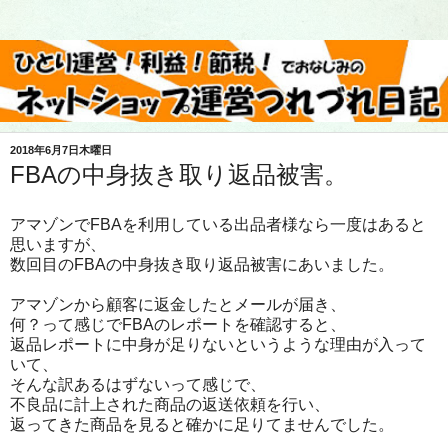
2018年6月7日木曜日
FBAの中身抜き取り返品被害。
アマゾンでFBAを利用している出品者様なら一度はあると
思いますが、
数回目のFBAの中身抜き取り返品被害にあいました。
アマゾンから顧客に返金したとメールが届き、
何？って感じでFBAのレポートを確認すると、
返品レポートに中身が足りないというような理由が入って
いて、
そんな訳あるはずないって感じで、
不良品に計上された商品の返送依頼を行い、
返ってきた商品を見ると確かに足りてませんでした。