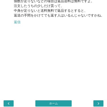
個数が足りないなどの場合は返品送料は無料ですよ。
注文したうちの少しだけ貰って、
中身が足りないと送料無料で返品するとすると、
返送の手間をかけてでも返す人はいるんじゃないですかね。
返信
‹
›
ホーム