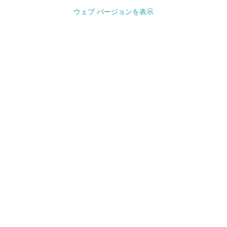
ウェブ バージョンを表示