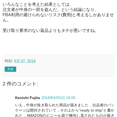
いろんなことを考えた結果としては、
注文者が中身の一部を盗んだ。という結論になり、
FBA利用の避けられないリスク(費用)と考えるしかありませ
ん。
受け取り要求のない返品よりもタチが悪いですね。
時刻:
6月 07, 2018
共有
2 件のコメント:
Kenichi Fujita
2018年8月5日 18:05
いえ，中身が抜き取られた商品が届きました．出品者のパッ
ケージは開封されていて，その上から"ready to ship"と書か
れた，AMAZONのビニール袋で梱包し直されたものが届き