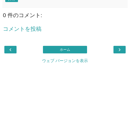
0 件のコメント:
コメントを投稿
‹
›
ホーム
ウェブ バージョンを表示