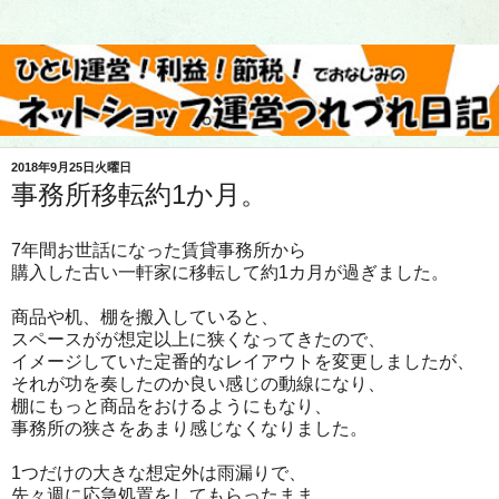
2018年9月25日火曜日
事務所移転約1か月。
7年間お世話になった賃貸事務所から
購入した古い一軒家に移転して約1カ月が過ぎました。
商品や机、棚を搬入していると、
スペースがが想定以上に狭くなってきたので、
イメージしていた定番的なレイアウトを変更しましたが、
それが功を奏したのか良い感じの動線になり、
棚にもっと商品をおけるようにもなり、
事務所の狭さをあまり感じなくなりました。
1つだけの大きな想定外は雨漏りで、
先々週に応急処置をしてもらったまま、