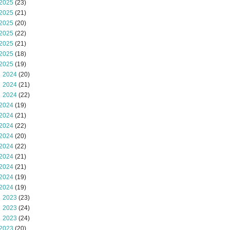
2025
(23)
2025
(21)
2025
(20)
2025
(22)
2025
(21)
2025
(18)
2025
(19)
 2024
(20)
 2024
(21)
 2024
(22)
2024
(19)
2024
(21)
2024
(22)
2024
(20)
2024
(22)
2024
(21)
2024
(21)
2024
(19)
2024
(19)
 2023
(23)
 2023
(24)
 2023
(24)
2023
(20)