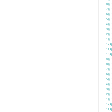
8月 
7月 
6月 
5月 
4月 
3月 
2月 
1月 
12月
11月
10月
9月 
8月 
7月 
6月 
5月 
4月 
3月 
2月 
1月 
12月
11月