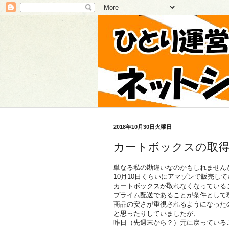
2018年10月30日火曜日
カートボックスの取得
単なる私の勘違いなのかもしれません
10月10日くらいにアマゾンで販売し
カートボックスが取れなくなっている
プライム配送であることが条件として
商品の安さが重視されるようになった
と思ったりしていましたが、
昨日（先週末から？）元に戻っている