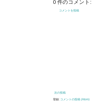
0 件のコメント:
コメントを投稿
次の投稿
登録:
コメントの投稿 (Atom)