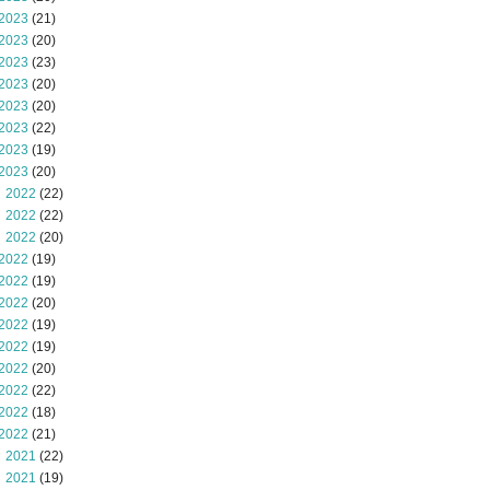
2023
(21)
2023
(20)
2023
(23)
2023
(20)
2023
(20)
2023
(22)
2023
(19)
2023
(20)
 2022
(22)
 2022
(22)
 2022
(20)
2022
(19)
2022
(19)
2022
(20)
2022
(19)
2022
(19)
2022
(20)
2022
(22)
2022
(18)
2022
(21)
 2021
(22)
 2021
(19)