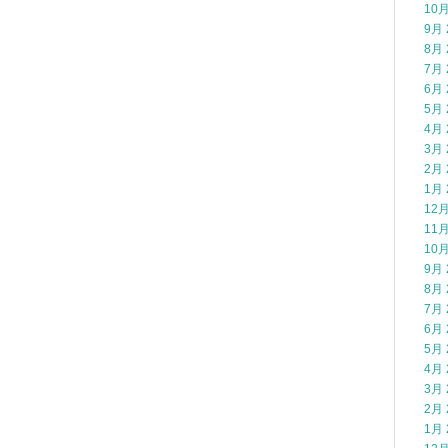
10月
9月 
8月 
7月 
6月 
5月 
4月 
3月 
2月 
1月 
12月
11月
10月
9月 
8月 
7月 
6月 
5月 
4月 
3月 
2月 
1月 