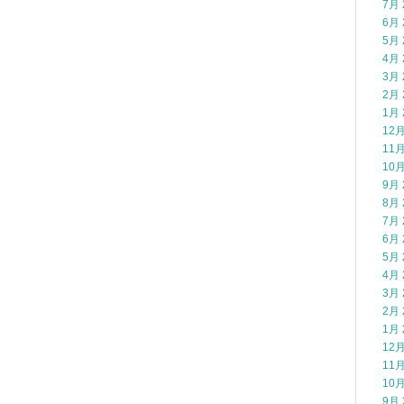
7月 
6月 
5月 
4月 
3月 
2月 
1月 
12月
11月
10月
9月 
8月 
7月 
6月 
5月 
4月 
3月 
2月 
1月 
12月
11月
10月
9月 