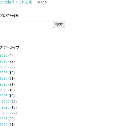
後の価格帯でそれを複...
- すいか
ブログを検索
グ アーカイブ
2026
(4)
2026
(22)
2026
(22)
2026
(19)
2026
(21)
2026
(21)
2026
(18)
2026
(19)
 2025
(22)
 2025
(18)
 2025
(22)
2025
(20)
2025
(21)