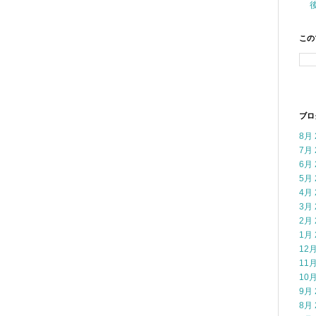
この
ブロ
8月 
7月 
6月 
5月 
4月 
3月 
2月 
1月 
12月
11月
10月
9月 
8月 