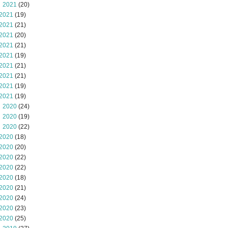
 2021
(20)
2021
(19)
2021
(21)
2021
(20)
2021
(21)
2021
(19)
2021
(21)
2021
(21)
2021
(19)
2021
(19)
 2020
(24)
 2020
(19)
 2020
(22)
2020
(18)
2020
(20)
2020
(22)
2020
(22)
2020
(18)
2020
(21)
2020
(24)
2020
(23)
2020
(25)