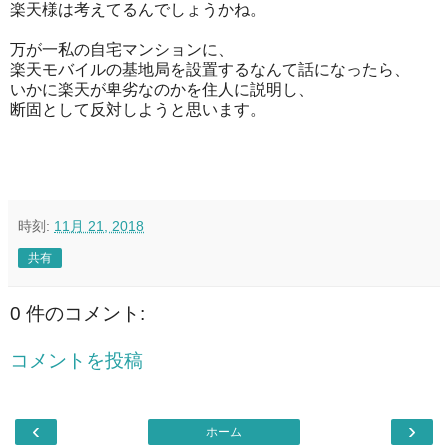
楽天様は考えてるんでしょうかね。
万が一私の自宅マンションに、
楽天モバイルの基地局を設置するなんて話になったら、
いかに楽天が卑劣なのかを住人に説明し、
断固として反対しようと思います。
時刻:
11月 21, 2018
共有
0 件のコメント:
コメントを投稿
‹
›
ホーム