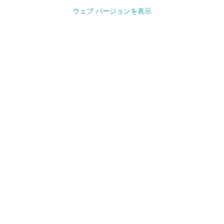
ウェブ バージョンを表示