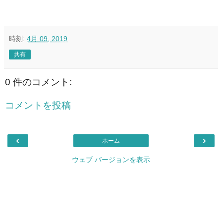
時刻:
4月 09, 2019
共有
0 件のコメント:
コメントを投稿
‹
›
ホーム
ウェブ バージョンを表示