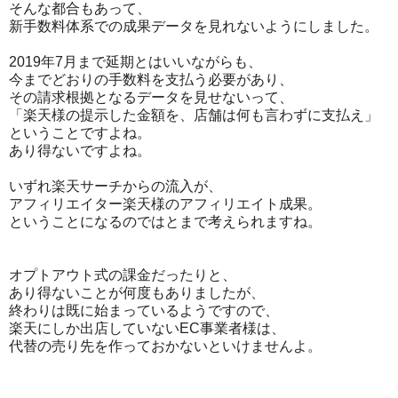
そんな都合もあって、
新手数料体系での成果データを見れないようにしました。
2019年7月まで延期とはいいながらも、
今までどおりの手数料を支払う必要があり、
その請求根拠となるデータを見せないって、
「楽天様の提示した金額を、店舗は何も言わずに支払え」
ということですよね。
あり得ないですよね。
いずれ楽天サーチからの流入が、
アフィリエイター楽天様のアフィリエイト成果。
ということになるのではとまで考えられますね。
オプトアウト式の課金だったりと、
あり得ないことが何度もありましたが、
終わりは既に始まっているようですので、
楽天にしか出店していないEC事業者様は、
代替の売り先を作っておかないといけませんよ。