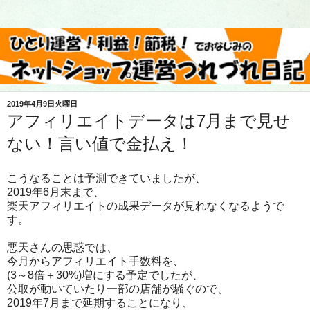
2019年4月9日火曜日
アフィリエイトデータは7月まで見せ
ない！言い値で金払え！
こうなることは予測できていましたが、
2019年6月末まで、
楽天アフィリエイトの成果データが見れなくなるようで
す。
悪天さんの思惑では、
今月からアフィリエイト手数料を、
(3～8倍＋30%)増にする予定でしたが、
公取が動いていたり一部の店舗が騒ぐので、
2019年7月まで延期することになり、