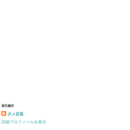
自己紹介
ダメ店長
詳細プロフィールを表示