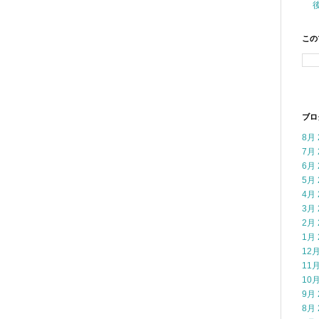
この
ブロ
8月 
7月 
6月 
5月 
4月 
3月 
2月 
1月 
12月
11月
10月
9月 
8月 