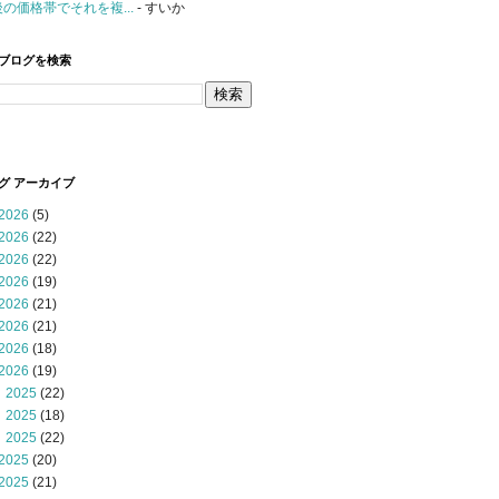
後の価格帯でそれを複...
- すいか
ブログを検索
グ アーカイブ
2026
(5)
2026
(22)
2026
(22)
2026
(19)
2026
(21)
2026
(21)
2026
(18)
2026
(19)
 2025
(22)
 2025
(18)
 2025
(22)
2025
(20)
2025
(21)