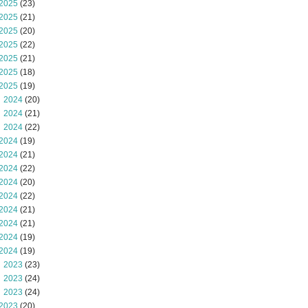
2025
(23)
2025
(21)
2025
(20)
2025
(22)
2025
(21)
2025
(18)
2025
(19)
 2024
(20)
 2024
(21)
 2024
(22)
2024
(19)
2024
(21)
2024
(22)
2024
(20)
2024
(22)
2024
(21)
2024
(21)
2024
(19)
2024
(19)
 2023
(23)
 2023
(24)
 2023
(24)
2023
(20)