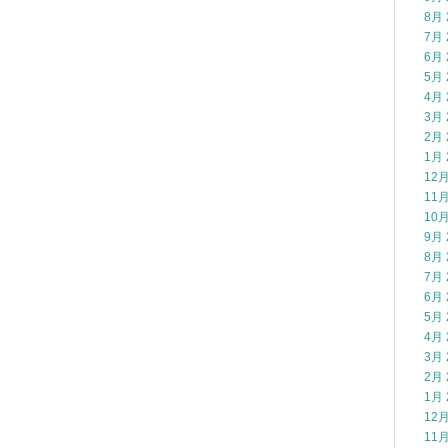
8月 
7月 
6月 
5月 
4月 
3月 
2月 
1月 
12月
11月
10月
9月 
8月 
7月 
6月 
5月 
4月 
3月 
2月 
1月 
12月
11月