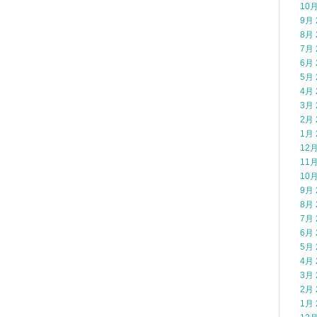
10月
9月 
8月 
7月 
6月 
5月 
4月 
3月 
2月 
1月 
12月
11月
10月
9月 
8月 
7月 
6月 
5月 
4月 
3月 
2月 
1月 