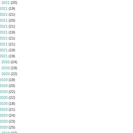
 2021
(20)
2021
(19)
2021
(21)
2021
(20)
2021
(21)
2021
(19)
2021
(21)
2021
(21)
2021
(19)
2021
(19)
 2020
(24)
 2020
(19)
 2020
(22)
2020
(18)
2020
(20)
2020
(22)
2020
(22)
2020
(18)
2020
(21)
2020
(24)
2020
(23)
2020
(25)