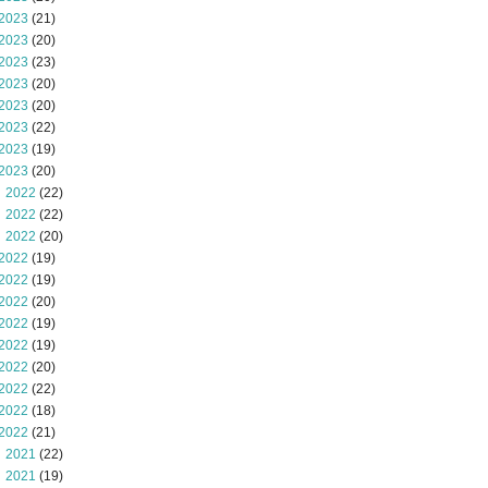
2023
(21)
2023
(20)
2023
(23)
2023
(20)
2023
(20)
2023
(22)
2023
(19)
2023
(20)
 2022
(22)
 2022
(22)
 2022
(20)
2022
(19)
2022
(19)
2022
(20)
2022
(19)
2022
(19)
2022
(20)
2022
(22)
2022
(18)
2022
(21)
 2021
(22)
 2021
(19)