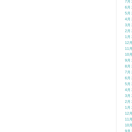
7月 
6月 
5月 
4月 
3月 
2月 
1月 
12月
11月
10月
9月 
8月 
7月 
6月 
5月 
4月 
3月 
2月 
1月 
12月
11月
10月
9月 