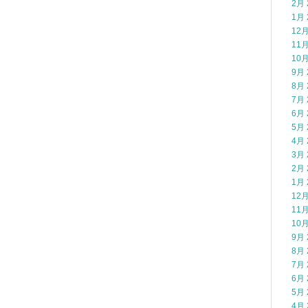
2月 
1月 
12月
11月
10月
9月 
8月 
7月 
6月 
5月 
4月 
3月 
2月 
1月 
12月
11月
10月
9月 
8月 
7月 
6月 
5月 
4月 