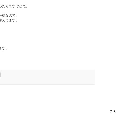
ったんですけどね。
ー様なので、
考えてます。
ます。
ラベ