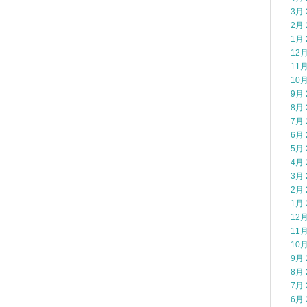
3月 
2月 
1月 
12月
11月
10月
9月 
8月 
7月 
6月 
5月 
4月 
3月 
2月 
1月 
12月
11月
10月
9月 
8月 
7月 
6月 