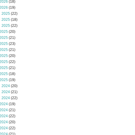
2026
(18)
2026
(19)
 2025
(22)
 2025
(18)
 2025
(22)
2025
(20)
2025
(21)
2025
(23)
2025
(21)
2025
(20)
2025
(22)
2025
(21)
2025
(18)
2025
(19)
 2024
(20)
 2024
(21)
 2024
(22)
2024
(19)
2024
(21)
2024
(22)
2024
(20)
2024
(22)
2024
(21)