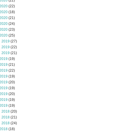
2020
(22)
2020
(22)
2020
(18)
2020
(21)
2020
(24)
2020
(23)
2020
(25)
 2019
(27)
 2019
(22)
 2019
(21)
2019
(19)
2019
(21)
2019
(22)
2019
(19)
2019
(20)
2019
(19)
2019
(20)
2019
(19)
2019
(19)
 2018
(20)
 2018
(21)
 2018
(24)
2018
(18)