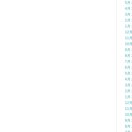
5月 
4月 
3月 
2月 
1月 
12月
11月
10月
9月 
8月 
7月 
6月 
5月 
4月 
3月 
2月 
1月 
12月
11月
10月
9月 
8月 