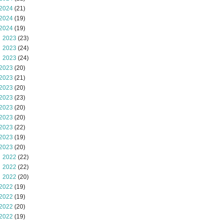
2024
(21)
2024
(19)
2024
(19)
 2023
(23)
 2023
(24)
 2023
(24)
2023
(20)
2023
(21)
2023
(20)
2023
(23)
2023
(20)
2023
(20)
2023
(22)
2023
(19)
2023
(20)
 2022
(22)
 2022
(22)
 2022
(20)
2022
(19)
2022
(19)
2022
(20)
2022
(19)