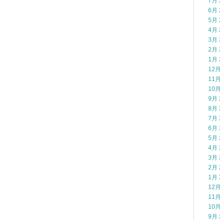
7月 
6月 
5月 
4月 
3月 
2月 
1月 
12月
11月
10月
9月 
8月 
7月 
6月 
5月 
4月 
3月 
2月 
1月 
12月
11月
10月
9月 