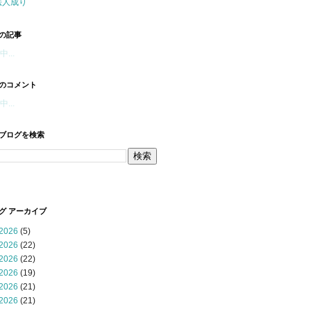
法人成り
の記事
...
のコメント
...
ブログを検索
グ アーカイブ
2026
(5)
2026
(22)
2026
(22)
2026
(19)
2026
(21)
2026
(21)