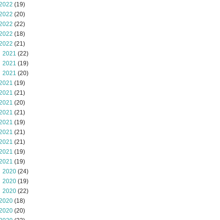
2022
(19)
2022
(20)
2022
(22)
2022
(18)
2022
(21)
 2021
(22)
 2021
(19)
 2021
(20)
2021
(19)
2021
(21)
2021
(20)
2021
(21)
2021
(19)
2021
(21)
2021
(21)
2021
(19)
2021
(19)
 2020
(24)
 2020
(19)
 2020
(22)
2020
(18)
2020
(20)