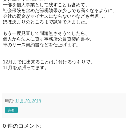
一部を個人事業として残すことも含めて、
社会保険を含めた節税効果が少しでも高くなるように、
会社の資金がマイナスにならないかなども考慮し、
ほぼ決まりのところまで試算できました。
もう一度見直して問題無さそうでしたら、
個人から法人に貸す事務所の賃貸契約書や、
車のリース契約書などを仕上げます。
12月までに出来ることは片付けるつもりで、
11月を頑張ってます。
時刻:
11月 20, 2019
共有
0 件のコメント: