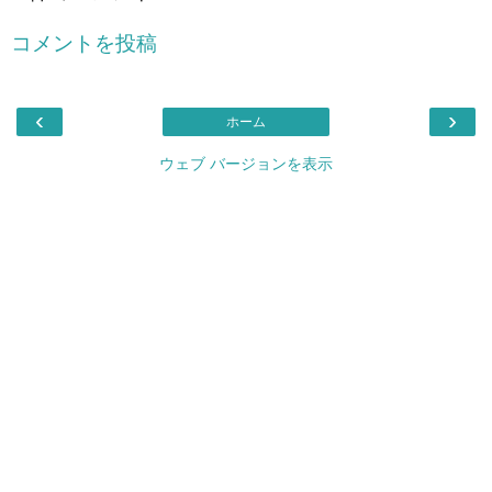
コメントを投稿
‹
›
ホーム
ウェブ バージョンを表示