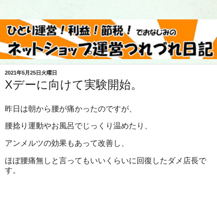
2021年5月25日火曜日
Xデーに向けて実験開始。
昨日は朝から腰が痛かったのですが、
腰捻り運動やお風呂でじっくり温めたり、
アンメルツの効果もあって改善し、
ほぼ腰痛無しと言ってもいいくらいに回復したダメ店長で
す。