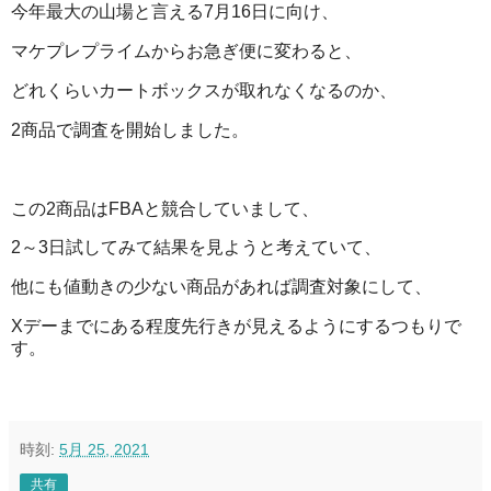
今年最大の山場と言える7月16日に向け、
マケプレプライムからお急ぎ便に変わると、
どれくらいカートボックスが取れなくなるのか、
2商品で調査を開始しました。
この2商品はFBAと競合していまして、
2～3日試してみて結果を見ようと考えていて、
他にも値動きの少ない商品があれば調査対象にして、
Xデーまでにある程度先行きが見えるようにするつもりで
す。
時刻:
5月 25, 2021
共有