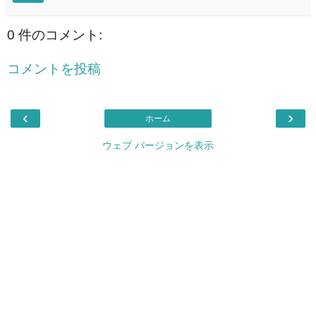
0 件のコメント:
コメントを投稿
‹
›
ホーム
ウェブ バージョンを表示