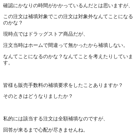
確認にかなりの時間がかかっているんだとは思いますが、
この注文は補填対象でこの注文は対象外なんてことになる
のかな？
現時点ではドラッグストア商品だが、
注文当時はホームで間違って無かったから補填しない。
なんてことになるのかな？なんてことを考えたりしていま
す。
皆様も販売手数料の補填要求をしたことありますか？
そのときはどうなりましたか？
私的には該当する注文は全額補填なのですが、
回答が来るまで心配が尽きませんね。