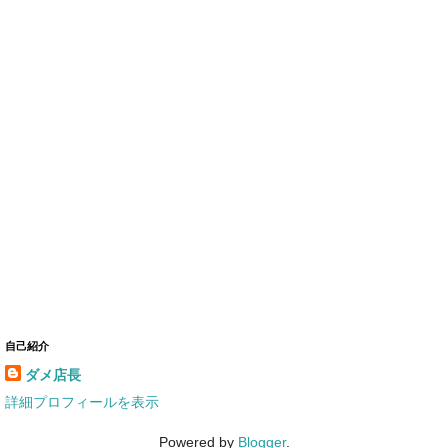
自己紹介
ダメ店長
詳細プロフィールを表示
Powered by
Blogger
.