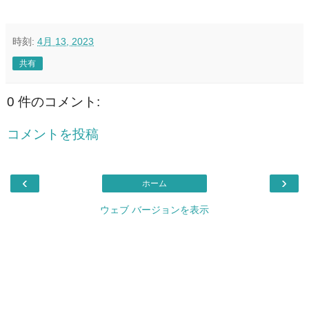
時刻:
4月 13, 2023
共有
0 件のコメント:
コメントを投稿
‹
›
ホーム
ウェブ バージョンを表示