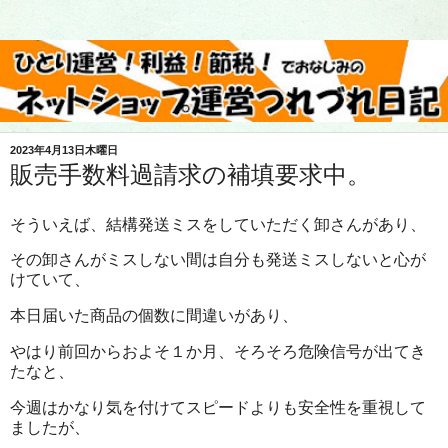
2023年4月13日木曜日
販売手数料過請求の補填要求中。
そういえば、結構発送ミスをしていただく卸さんがあり、
その卸さんがミスしない間は自分も発送ミスしないと心が
けていて、
本日届いた商品の個数に間違いがあり、
やはり前回からおよそ１か月、そろそろ危険信号が出てき
たなと、
今週はかなり気を付けてスピードよりも安全性を重視して
ましたが、