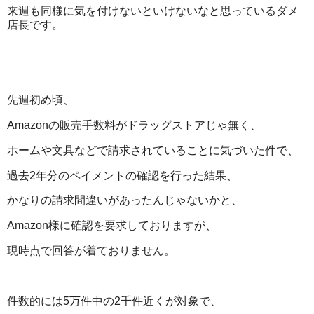
来週も同様に気を付けないといけないなと思っているダメ
店長です。
先週初め頃、
Amazonの販売手数料がドラッグストアじゃ無く、
ホームや文具などで請求されていることに気づいた件で、
過去2年分のペイメントの確認を行った結果、
かなりの請求間違いがあったんじゃないかと、
Amazon様に確認を要求しておりますが、
現時点で回答が着ておりません。
件数的には5万件中の2千件近くが対象で、