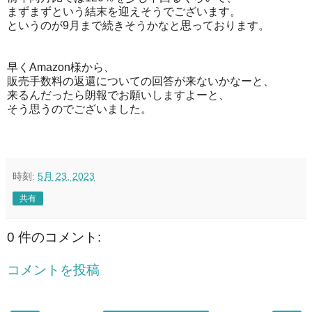
まずまずという結末を迎えそうでございます。
というのが9月まで続きそうかなと思っております。
早くAmazon様から、
販売手数料の返還についての回答が来ないかなーと、
来るんだったら朗報でお願いしますよーと、
そう思うのでございました。
時刻:
5月 23, 2023
共有
0 件のコメント:
コメントを投稿