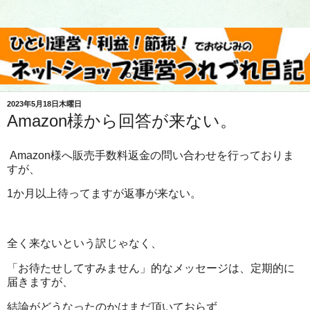
2023年5月18日木曜日
Amazon様から回答が来ない。
Amazon様へ販売手数料返金の問い合わせを行っておりま
すが、
1か月以上待ってますが返事が来ない。
全く来ないという訳じゃなく、
「お待たせしてすみません」的なメッセージは、定期的に
届きますが、
結論がどうなったのかはまだ頂いておらず、