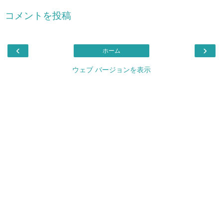
コメントを投稿
‹
›
ホーム
ウェブ バージョンを表示