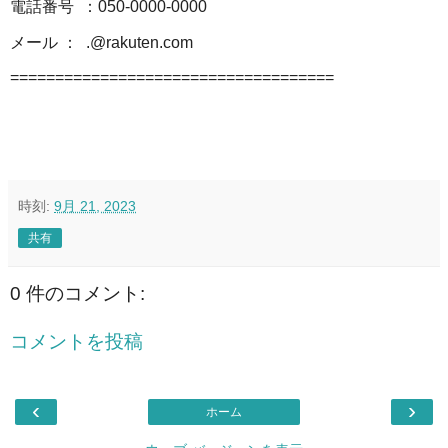
電話番号 ：050-0000-0000
メール ： .@rakuten.com
====================================
時刻:
9月 21, 2023
共有
0 件のコメント:
コメントを投稿
‹
›
ホーム