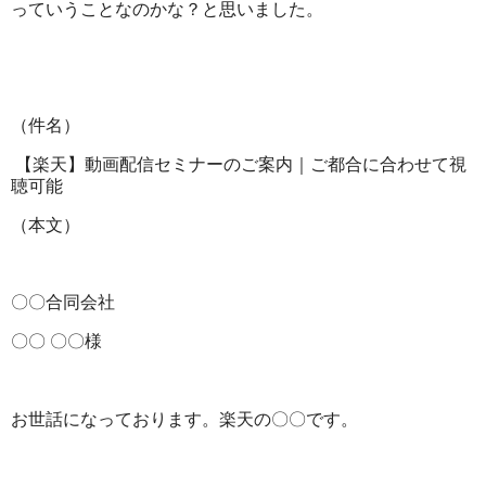
っていうことなのかな？と思いました。
（件名）
【楽天】動画配信セミナーのご案内｜ご都合に合わせて視
聴可能
（本文）
〇〇合同会社
〇〇 〇〇様
お世話になっております。楽天の〇〇です。