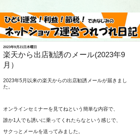
2023年9月21日木曜日
楽天から出店勧誘のメール(2023年9
月）
2023年5月以来の楽天からの出店勧誘メールが届きまし
た。
オンラインセミナーを見てねという簡単な内容で、
誰か1人でも誘いに乗ってくれたらなという感じで、
サクっとメールを送ってみました。