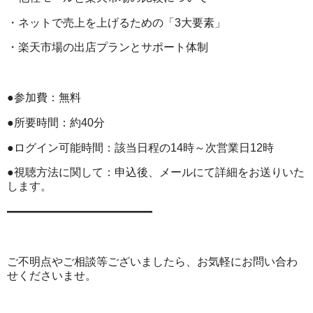
・ネットで売上を上げるための「3大要素」
・楽天市場の出店プランとサポート体制
●参加費：無料
●所要時間：約40分
●ログイン可能時間：該当日程の14時～次営業日12時
●視聴方法に関して：申込後、メールにて詳細をお送りいた
します。
━━━━━━━━━━━━━
ご不明点やご相談等ございましたら、お気軽にお問い合わ
せくださいませ。