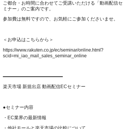
ご都合・お時間に合わせてご受講いただける「動画配信セ
ミナー」のご案内です。
参加費は無料ですので、お気軽にご参加くださいませ。
＜お申込はこちらから＞
https://www.rakuten.co.jp/ec/seminar/online.html?
scid=mi_iao_mail_sales_seminar_online
━━━━━━━━━━━━━
楽天市場 新規出店 動画配信ECセミナー
●セミナー内容
・EC業界の最新情報
・他社モールと楽天市場の比較について