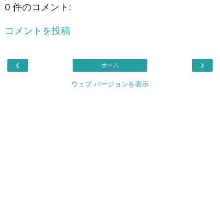
0 件のコメント:
コメントを投稿
‹
›
ホーム
ウェブ バージョンを表示