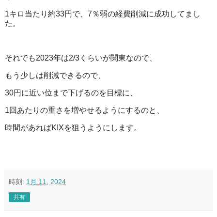
1キロ当たり約33円で、7％弱の経費削減に成功してまし
た。
それでも2023年は2/3くらいが関東なので、
もう少しは削減できるので、
30円に近い位まで下げるのを目標に、
1回あたりの重さを増やせるようにするのと、
時間があればKIXを狙うようにします。
時刻:
1月 11, 2024
共有