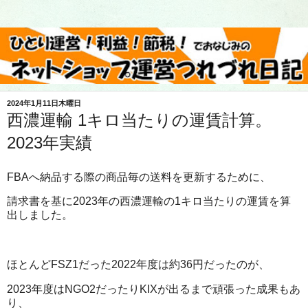
2024年1月11日木曜日
西濃運輸 1キロ当たりの運賃計算。
2023年実績
FBAへ納品する際の商品毎の送料を更新するために、
請求書を基に2023年の西濃運輸の1キロ当たりの運賃を算
出しました。
ほとんどFSZ1だった2022年度は約36円だったのが、
2023年度はNGO2だったりKIXが出るまで頑張った成果もあ
り、