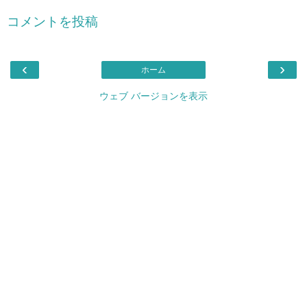
コメントを投稿
‹
›
ホーム
ウェブ バージョンを表示