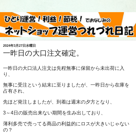
2024年3月27日水曜日
一昨日の大口注文確定。
一昨日の大口法人注文は先程無事に保留から未出荷に入
り、
無事に受注という結末に至りましたが、一昨日から在庫を
占有され、
先ほど発注しましたが、到着は週末の夕方となり、
3～4日の販売出来ない期間を生み出しており、
薄利多売で売ってる商品の利益的にロスが大きいじゃない
の？