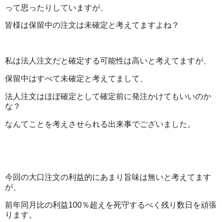
って思ったりしていますが、
皆様は保留中の注文は未確定と考えてますよね？
私は法人注文だと確定する可能性は高いと考えてますが、
保留中はすべて未確定と考えてまして、
法人注文はほぼ確定として確定前に発注かけてもいいのか
な？
なんてことを考えさせられる出来事でございました。
今回の大口注文の利益的にあまり旨味は無いと考えてます
が、
前年同月比の利益100％超えを死守するべく残り数日を頑張
ります。