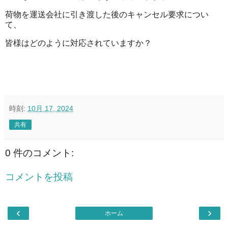
荷物を運送会社に引き渡した後のキャンセル要求につい
て、
皆様はどのように対応されていますか？
時刻:
10月 17, 2024
共有
0 件のコメント:
コメントを投稿
‹
›
ホーム