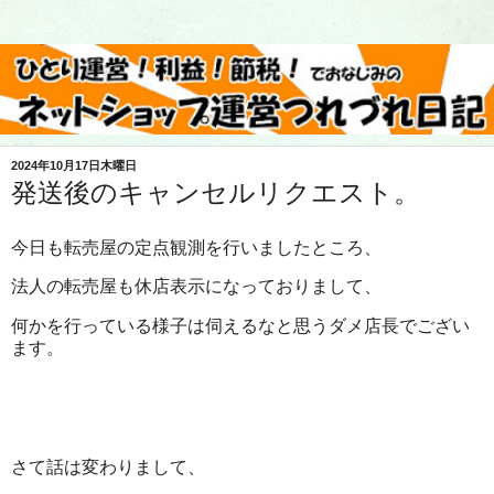
2024年10月17日木曜日
発送後のキャンセルリクエスト。
今日も転売屋の定点観測を行いましたところ、
法人の転売屋も休店表示になっておりまして、
何かを行っている様子は伺えるなと思うダメ店長でござい
ます。
さて話は変わりまして、