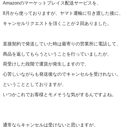
Amazonのマーケットプレイス配送サービスを、
8月から使っておりますが、ヤマト運輸に引き渡した後に、
キャンセルリクエストを頂くことが２回ありました。
直接契約で発送していた時は最寄りの営業所に電話して、
商品を返してもらうということを行っていましたが、
荷受けした段階で運賃が発生しますので、
心苦しいながらも発送後なのでキャンセルを受けれない。
ということとしておりますが、
いつかこれでお客様とモメそうな気がするんですよね。
通常ならキャンセルは受けないと思いますが、