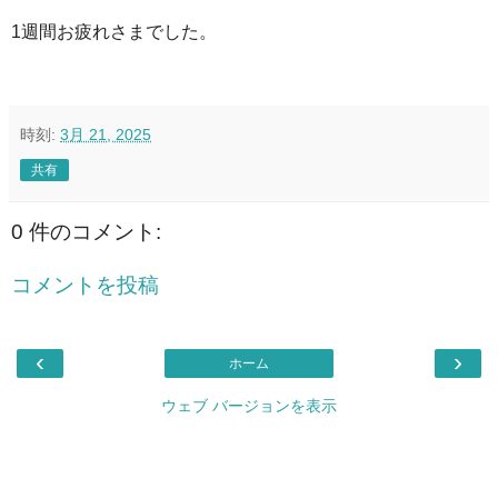
1週間お疲れさまでした。
時刻:
3月 21, 2025
共有
0 件のコメント:
コメントを投稿
‹
›
ホーム
ウェブ バージョンを表示