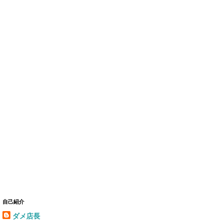
自己紹介
ダメ店長