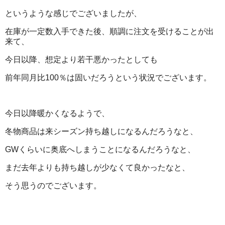
というような感じでございましたが、
在庫が一定数入手できた後、順調に注文を受けることが出
来て、
今日以降、想定より若干悪かったとしても
前年同月比100％は固いだろうという状況でございます。
今日以降暖かくなるようで、
冬物商品は来シーズン持ち越しになるんだろうなと、
GWくらいに奥底へしまうことになるんだろうなと、
まだ去年よりも持ち越しが少なくて良かったなと、
そう思うのでございます。