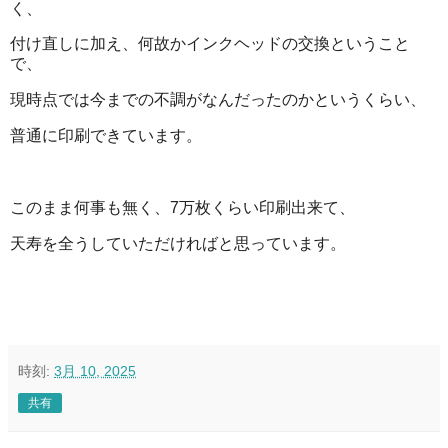
く、
付け直しに加え、何故かインクヘッドの交換ということ
で、
現時点では今までの不調がなんだったのかというくらい、
普通に印刷できています。
このまま何事も無く、7万枚くらい印刷出来て、
天寿を全うしていただければと思っています。
時刻:
3月 10, 2025
共有