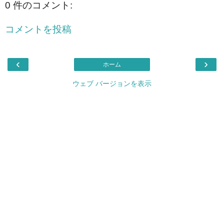
0 件のコメント:
コメントを投稿
‹
›
ホーム
ウェブ バージョンを表示