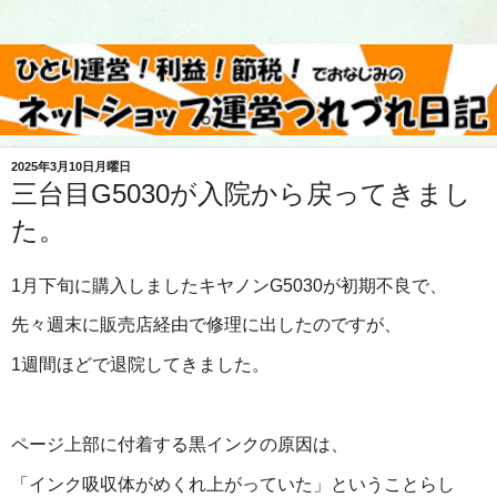
2025年3月10日月曜日
三台目G5030が入院から戻ってきまし
た。
1月下旬に購入しましたキヤノンG5030が初期不良で、
先々週末に販売店経由で修理に出したのですが、
1週間ほどで退院してきました。
ページ上部に付着する黒インクの原因は、
「インク吸収体がめくれ上がっていた」ということらし