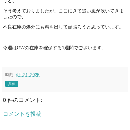
うと、
そう考えておりましたが、ここにきて追い風が吹いてきま
したので、
不良在庫の処分にも精を出して頑張ろうと思っています。
今週はGWの在庫を確保する1週間でございます。
時刻:
4月 21, 2025
共有
0 件のコメント:
コメントを投稿