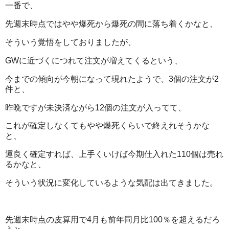
一番で、
先週末時点ではやや爆死から爆死の間に落ち着くかなと、
そういう覚悟をしておりましたが、
GWに近づくにつれて注文が増えてくるという、
今までの傾向が今朝になって現れたようで、3個の注文が2
件と、
昨晩ですが未決済ながら12個の注文が入ってて、
これが確定しなくてもやや爆死くらいで終えれそうかな
と、
運良く確定すれば、上手くいけば今期仕入れた110個は売れ
るかなと、
そういう状況に変化しているような気配は出てきました。
先週末時点の皮算用で4月も前年同月比100％を超えるだろ