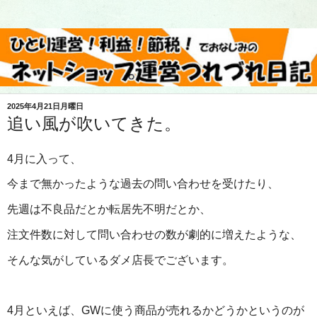
2025年4月21日月曜日
追い風が吹いてきた。
4月に入って、
今まで無かったような過去の問い合わせを受けたり、
先週は不良品だとか転居先不明だとか、
注文件数に対して問い合わせの数が劇的に増えたような、
そんな気がしているダメ店長でございます。
4月といえば、GWに使う商品が売れるかどうかというのが