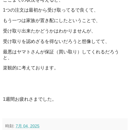
1つの注文は最初から受け取ってるで良くて、
もう一つは家族が置き配にしたということで、
受け取り出来たかどうかはわかりませんが、
受け取りを認めざるを得ないだろうと想像してて、
最悪はヤマトさんが保証（買い取り）してくれるだろう
と、
楽観的に考えております。
1週間お疲れさまでした。
時刻:
7月 04, 2025