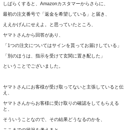
しばらくすると、Amazonカスタマーからさらに、
最初の注文番号で「返金を希望している」と届き、
ええかげんにせえよ。と思っていたところ、
ヤマトさんから回答があり、
「1つの注文についてはサインを貰ってお届けしている」
「別のほうは、指示を受けて玄関に置き配した」
ということでございました。
ヤマトさんにお客様が受け取ってないと主張していると伝
え、
ヤマトさんからお客様に受け取りの確認をしてもらえる
と、
そういうことなので、その結果どうなるのかを、
ここまでの状況を考えると、