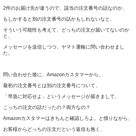
2件のお届け先が違うので、該当の注文番号の話なのか、
もしかすると別の注文番号の話かもしれないなと、
そういう可能性も考えて、どっちの注文が届いてないのか
と、
メッセージを送信しつつ、ヤマト運輸に問い合わせまし
た。
問い合わせた後に、Amazonカスタマーから、
最初の注文番号とは別の注文番号について、
「早急に対応せよ」というメッセージが届きまして、
こっちの注文の話だったの？両方なの？
Amazonカスタマーはきちんと確認しろよ。と憤りながら、
お客様からどっちの注文だという返信も無く、