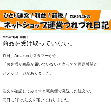
2025年7月4日金曜日
商品を受け取っていない。
昨日、Amazonカスタマーから、
「お客様が商品が届いていないと言ってて再送希望だ」
とメッセージがありました。
注文を確認してみますと宅急便で発送した注文で、
同日に2件の注文を頂いておりました。