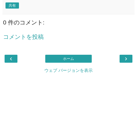
共有
0 件のコメント:
コメントを投稿
‹
›
ホーム
ウェブ バージョンを表示