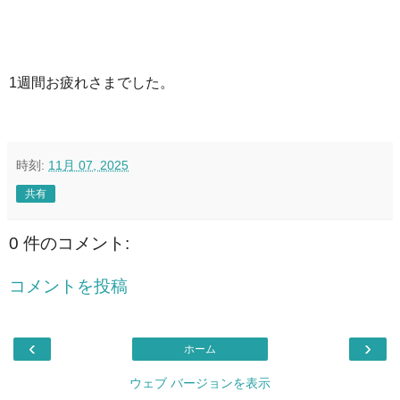
1週間お疲れさまでした。
時刻:
11月 07, 2025
共有
0 件のコメント:
コメントを投稿
‹
›
ホーム
ウェブ バージョンを表示