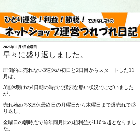
2025年11月7日金曜日
早々に盛り返しました。
圧倒的に売れない3連休の初日と2日目からスタートした11
月は、
3連休明けの4日朝の時点で猛烈な酷い状況でございました
が、
売れ始める3連休最終日の月曜日から木曜日まで爆売れで盛
り返し、
金曜日の朝時点で前年同月比の粗利益が116％超となりまし
た。