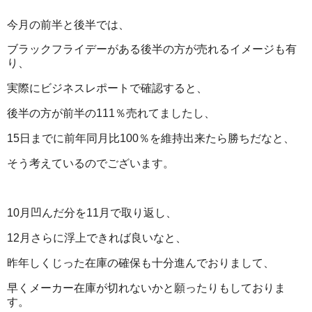
今月の前半と後半では、
ブラックフライデーがある後半の方が売れるイメージも有
り、
実際にビジネスレポートで確認すると、
後半の方が前半の111％売れてましたし、
15日までに前年同月比100％を維持出来たら勝ちだなと、
そう考えているのでございます。
10月凹んだ分を11月で取り返し、
12月さらに浮上できれば良いなと、
昨年しくじった在庫の確保も十分進んでおりまして、
早くメーカー在庫が切れないかと願ったりもしておりま
す。