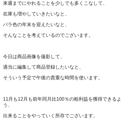
来週までにやれることを少しでも多くこなして、
在庫も増やしていきたいなと、
バラ色の年末を迎えたいなと、
そんなことを考えているのでございます。
今日は商品画像を撮影して、
適当に編集して商品登録したいなと、
そういう予定で午後の貴重な時間を使います。
11月も12月も前年同月比100％の粗利益を獲得できるよ
う、
出来ることをやっていく所存でございます。