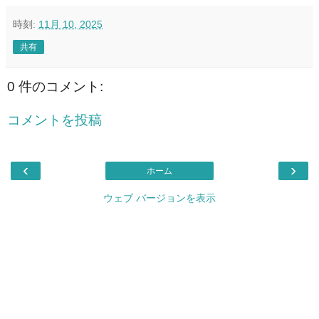
時刻:
11月 10, 2025
共有
0 件のコメント:
コメントを投稿
‹
›
ホーム
ウェブ バージョンを表示