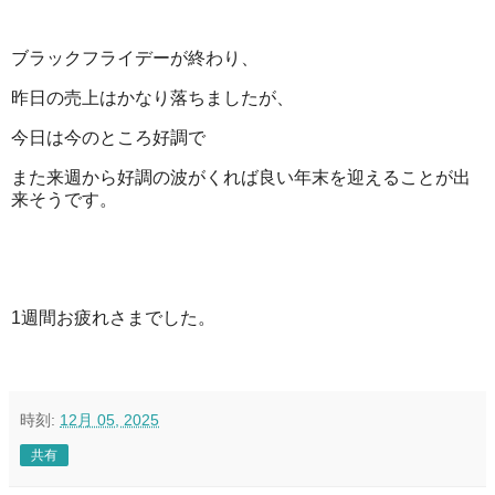
ブラックフライデーが終わり、
昨日の売上はかなり落ちましたが、
今日は今のところ好調で
また来週から好調の波がくれば良い年末を迎えることが出
来そうです。
1週間お疲れさまでした。
時刻:
12月 05, 2025
共有