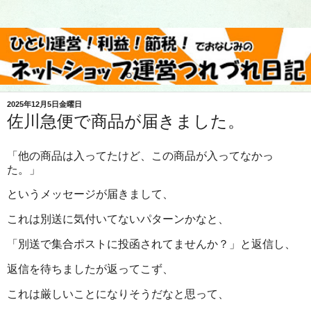
2025年12月5日金曜日
佐川急便で商品が届きました。
「他の商品は入ってたけど、この商品が入ってなかっ
た。」
というメッセージが届きまして、
これは別送に気付いてないパターンかなと、
「別送で集合ポストに投函されてませんか？」と返信し、
返信を待ちましたが返ってこず、
これは厳しいことになりそうだなと思って、