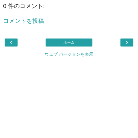
0 件のコメント:
コメントを投稿
‹
›
ホーム
ウェブ バージョンを表示