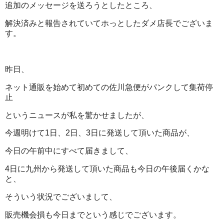
追加のメッセージを送ろうとしたところ、
解決済みと報告されていてホっとしたダメ店長でございま
す。
昨日、
ネット通販を始めて初めての佐川急便がパンクして集荷停
止
というニュースが私を驚かせましたが、
今週明けて1日、2日、3日に発送して頂いた商品が、
今日の午前中にすべて届きまして、
4日に九州から発送して頂いた商品も今日の午後届くかな
と、
そういう状況でございまして、
販売機会損も今日までという感じでございます。