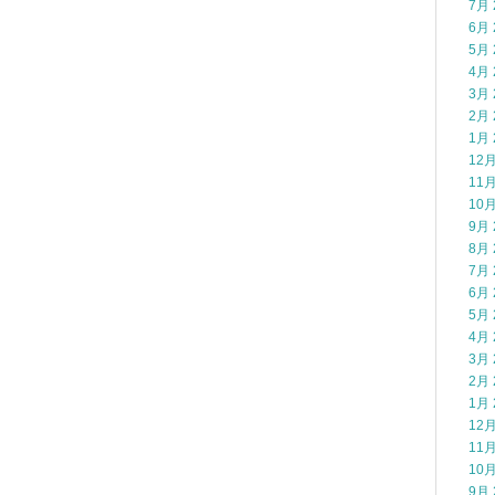
7月 
6月 
5月 
4月 
3月 
2月 
1月 
12月
11月
10月
9月 
8月 
7月 
6月 
5月 
4月 
3月 
2月 
1月 
12月
11月
10月
9月 