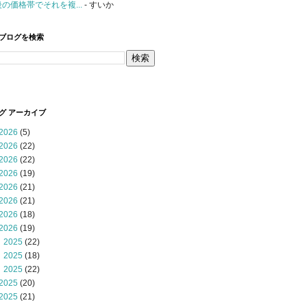
後の価格帯でそれを複...
- すいか
ブログを検索
グ アーカイブ
2026
(5)
2026
(22)
2026
(22)
2026
(19)
2026
(21)
2026
(21)
2026
(18)
2026
(19)
 2025
(22)
 2025
(18)
 2025
(22)
2025
(20)
2025
(21)