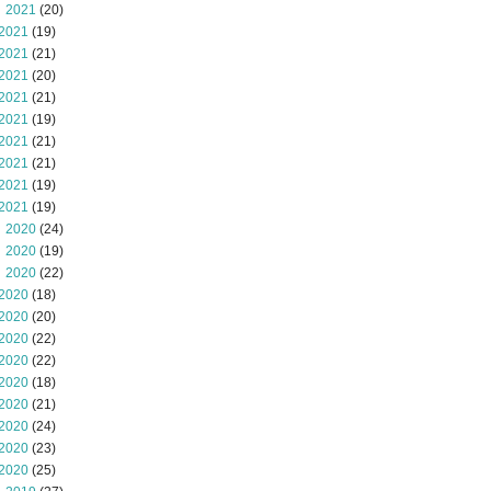
 2021
(20)
2021
(19)
2021
(21)
2021
(20)
2021
(21)
2021
(19)
2021
(21)
2021
(21)
2021
(19)
2021
(19)
 2020
(24)
 2020
(19)
 2020
(22)
2020
(18)
2020
(20)
2020
(22)
2020
(22)
2020
(18)
2020
(21)
2020
(24)
2020
(23)
2020
(25)