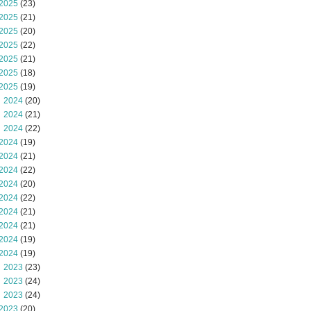
2025
(23)
2025
(21)
2025
(20)
2025
(22)
2025
(21)
2025
(18)
2025
(19)
 2024
(20)
 2024
(21)
 2024
(22)
2024
(19)
2024
(21)
2024
(22)
2024
(20)
2024
(22)
2024
(21)
2024
(21)
2024
(19)
2024
(19)
 2023
(23)
 2023
(24)
 2023
(24)
2023
(20)