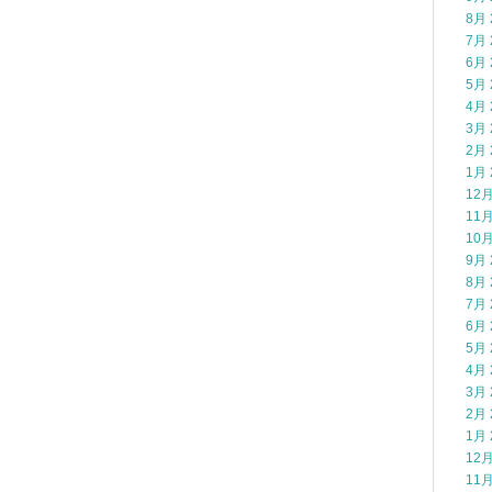
8月 
7月 
6月 
5月 
4月 
3月 
2月 
1月 
12月
11月
10月
9月 
8月 
7月 
6月 
5月 
4月 
3月 
2月 
1月 
12月
11月