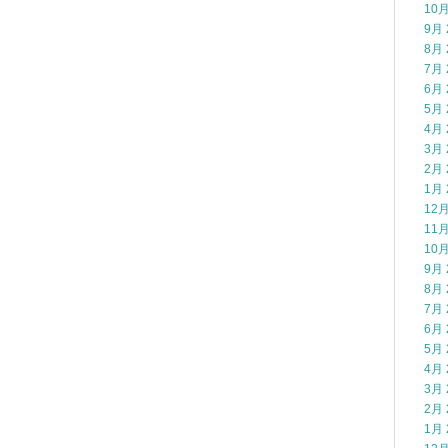
10月
9月 
8月 
7月 
6月 
5月 
4月 
3月 
2月 
1月 
12月
11月
10月
9月 
8月 
7月 
6月 
5月 
4月 
3月 
2月 
1月 