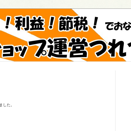
みました。