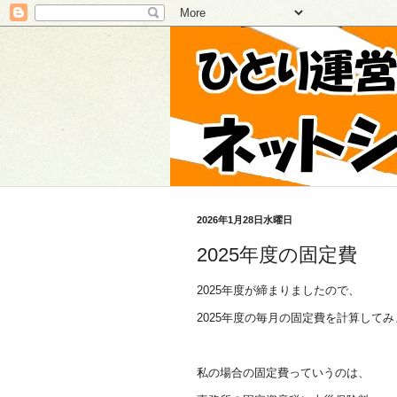
2026年1月28日水曜日
2025年度の固定費
2025年度が締まりましたので、
2025年度の毎月の固定費を計算して
私の場合の固定費っていうのは、