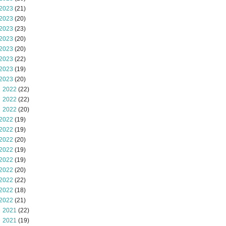
2023
(21)
2023
(20)
2023
(23)
2023
(20)
2023
(20)
2023
(22)
2023
(19)
2023
(20)
 2022
(22)
 2022
(22)
 2022
(20)
2022
(19)
2022
(19)
2022
(20)
2022
(19)
2022
(19)
2022
(20)
2022
(22)
2022
(18)
2022
(21)
 2021
(22)
 2021
(19)