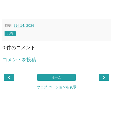
時刻:
5月 14, 2026
共有
0 件のコメント:
コメントを投稿
‹
›
ホーム
ウェブ バージョンを表示