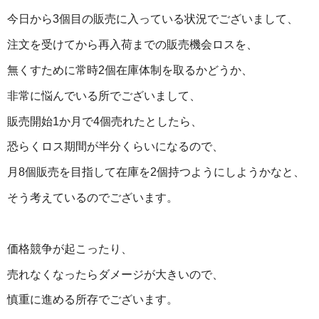
今日から3個目の販売に入っている状況でございまして、
注文を受けてから再入荷までの販売機会ロスを、
無くすために常時2個在庫体制を取るかどうか、
非常に悩んでいる所でございまして、
販売開始1か月で4個売れたとしたら、
恐らくロス期間が半分くらいになるので、
月8個販売を目指して在庫を2個持つようにしようかなと、
そう考えているのでございます。
価格競争が起こったり、
売れなくなったらダメージが大きいので、
慎重に進める所存でございます。