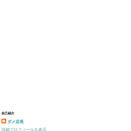
自己紹介
ダメ店長
詳細プロフィールを表示