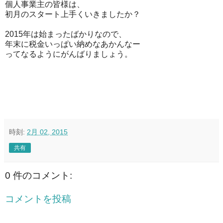
個人事業主の皆様は、
初月のスタート上手くいきましたか？
2015年は始まったばかりなので、
年末に税金いっぱい納めなあかんなー
ってなるようにがんばりましょう。
時刻:
2月 02, 2015
共有
0 件のコメント:
コメントを投稿