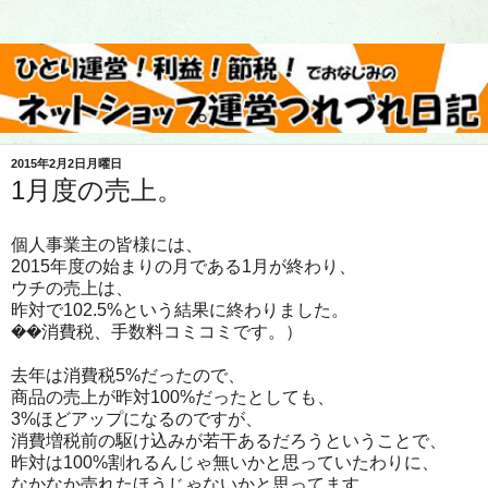
2015年2月2日月曜日
1月度の売上。
個人事業主の皆様には、
2015年度の始まりの月である1月が終わり、
ウチの売上は、
昨対で102.5%という結果に終わりました。
��消費税、手数料コミコミです。）
去年は消費税5%だったので、
商品の売上が昨対100%だったとしても、
3%ほどアップになるのですが、
消費増税前の駆け込みが若干あるだろうということで、
昨対は100%割れるんじゃ無いかと思っていたわりに、
なかなか売れたほうじゃないかと思ってます。