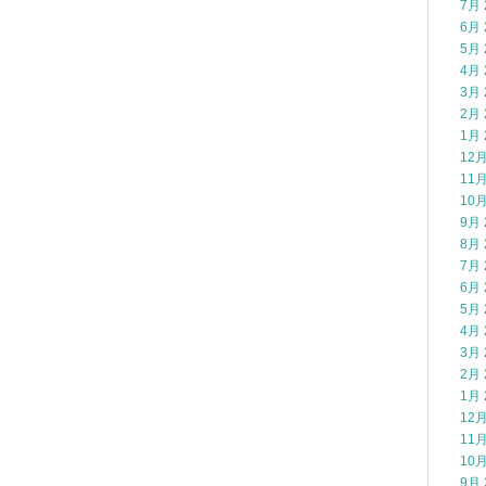
7月 
6月 
5月 
4月 
3月 
2月 
1月 
12月
11月
10月
9月 
8月 
7月 
6月 
5月 
4月 
3月 
2月 
1月 
12月
11月
10月
9月 