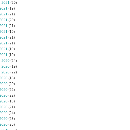
 2021
(20)
2021
(19)
2021
(21)
2021
(20)
2021
(21)
2021
(19)
2021
(21)
2021
(21)
2021
(19)
2021
(19)
 2020
(24)
 2020
(19)
 2020
(22)
2020
(18)
2020
(20)
2020
(22)
2020
(22)
2020
(18)
2020
(21)
2020
(24)
2020
(23)
2020
(25)