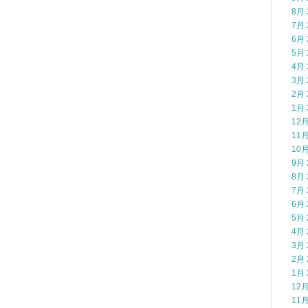
8月 
7月 
6月 
5月 
4月 
3月 
2月 
1月 
12月
11月
10月
9月 
8月 
7月 
6月 
5月 
4月 
3月 
2月 
1月 
12月
11月