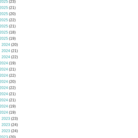
2025
(23)
2025
(21)
2025
(20)
2025
(22)
2025
(21)
2025
(18)
2025
(19)
 2024
(20)
 2024
(21)
 2024
(22)
2024
(19)
2024
(21)
2024
(22)
2024
(20)
2024
(22)
2024
(21)
2024
(21)
2024
(19)
2024
(19)
 2023
(23)
 2023
(24)
 2023
(24)
2023
(20)