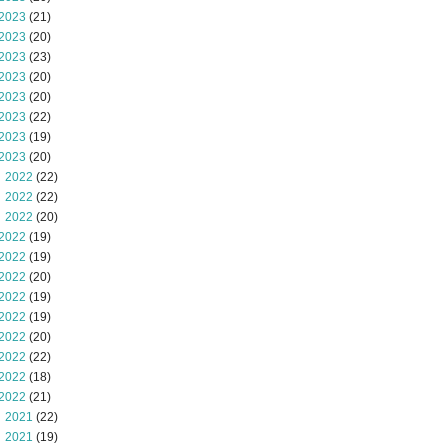
2023
(21)
2023
(20)
2023
(23)
2023
(20)
2023
(20)
2023
(22)
2023
(19)
2023
(20)
 2022
(22)
 2022
(22)
 2022
(20)
2022
(19)
2022
(19)
2022
(20)
2022
(19)
2022
(19)
2022
(20)
2022
(22)
2022
(18)
2022
(21)
 2021
(22)
 2021
(19)