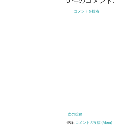
0 件のコメント:
コメントを投稿
次の投稿
登録:
コメントの投稿 (Atom)