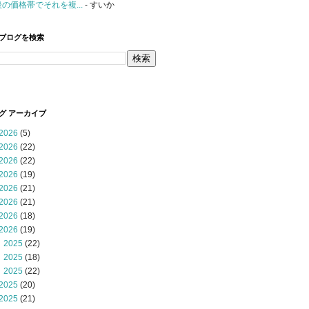
後の価格帯でそれを複...
- すいか
ブログを検索
グ アーカイブ
2026
(5)
2026
(22)
2026
(22)
2026
(19)
2026
(21)
2026
(21)
2026
(18)
2026
(19)
 2025
(22)
 2025
(18)
 2025
(22)
2025
(20)
2025
(21)