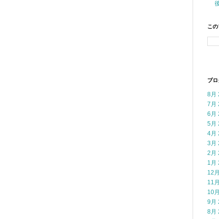
この
ブロ
8月 
7月 
6月 
5月 
4月 
3月 
2月 
1月 
12月
11月
10月
9月 
8月 