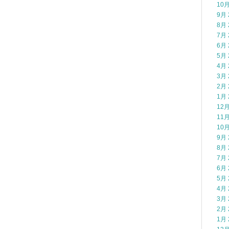
10月
9月 
8月 
7月 
6月 
5月 
4月 
3月 
2月 
1月 
12月
11月
10月
9月 
8月 
7月 
6月 
5月 
4月 
3月 
2月 
1月 