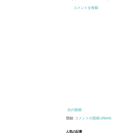
コメントを投稿
次の投稿
登録:
コメントの投稿 (Atom)
人気の記事