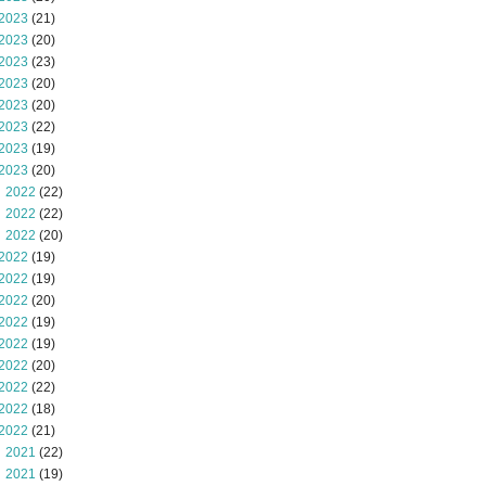
2023
(21)
2023
(20)
2023
(23)
2023
(20)
2023
(20)
2023
(22)
2023
(19)
2023
(20)
 2022
(22)
 2022
(22)
 2022
(20)
2022
(19)
2022
(19)
2022
(20)
2022
(19)
2022
(19)
2022
(20)
2022
(22)
2022
(18)
2022
(21)
 2021
(22)
 2021
(19)