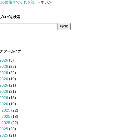
後の価格帯でそれを複...
- すいか
ブログを検索
グ アーカイブ
2026
(3)
2026
(22)
2026
(22)
2026
(19)
2026
(21)
2026
(21)
2026
(18)
2026
(19)
 2025
(22)
 2025
(18)
 2025
(22)
2025
(20)
2025
(21)