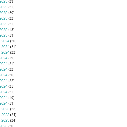
2025
(23)
2025
(21)
2025
(20)
2025
(22)
2025
(21)
2025
(18)
2025
(19)
 2024
(20)
 2024
(21)
 2024
(22)
2024
(19)
2024
(21)
2024
(22)
2024
(20)
2024
(22)
2024
(21)
2024
(21)
2024
(19)
2024
(19)
 2023
(23)
 2023
(24)
 2023
(24)
2023
(20)