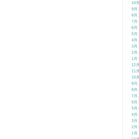
10月
9月 
8月 
7月 
6月 
5月 
4月 
3月 
2月 
1月 
12月
11月
10月
9月 
8月 
7月 
6月 
5月 
4月 
3月 
2月 
1月 