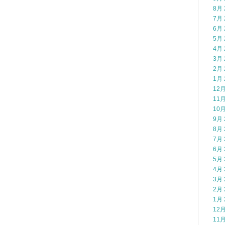
8月 
7月 
6月 
5月 
4月 
3月 
2月 
1月 
12月
11月
10月
9月 
8月 
7月 
6月 
5月 
4月 
3月 
2月 
1月 
12月
11月