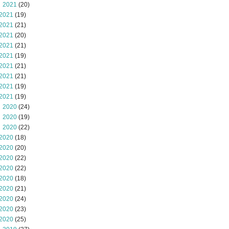
 2021
(20)
2021
(19)
2021
(21)
2021
(20)
2021
(21)
2021
(19)
2021
(21)
2021
(21)
2021
(19)
2021
(19)
 2020
(24)
 2020
(19)
 2020
(22)
2020
(18)
2020
(20)
2020
(22)
2020
(22)
2020
(18)
2020
(21)
2020
(24)
2020
(23)
2020
(25)