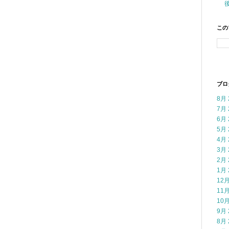
この
ブロ
8月 
7月 
6月 
5月 
4月 
3月 
2月 
1月 
12月
11月
10月
9月 
8月 