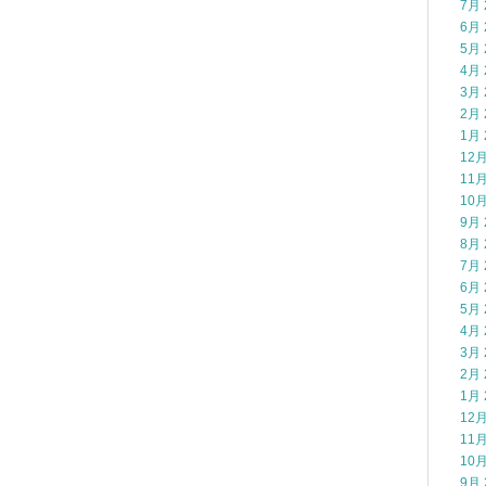
7月 
6月 
5月 
4月 
3月 
2月 
1月 
12月
11月
10月
9月 
8月 
7月 
6月 
5月 
4月 
3月 
2月 
1月 
12月
11月
10月
9月 